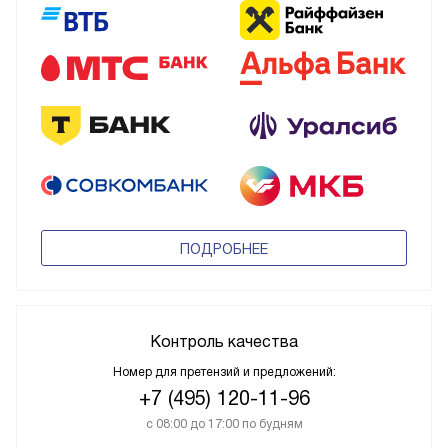
ПОДРОБНЕЕ
Контроль качества
Номер для претензий и предложений:
+7 (495) 120-11-96
с 08:00 до 17:00 по будням