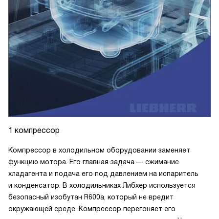
1 компрессор
Компрессор в холодильном оборудовании заменяет
функцию мотора. Его главная задача — сжимание
хладагента и подача его под давлением на испаритель
и конденсатор. В холодильниках Либхер используется
безопасный изобутан R600a, который не вредит
окружающей среде. Компрессор перегоняет его