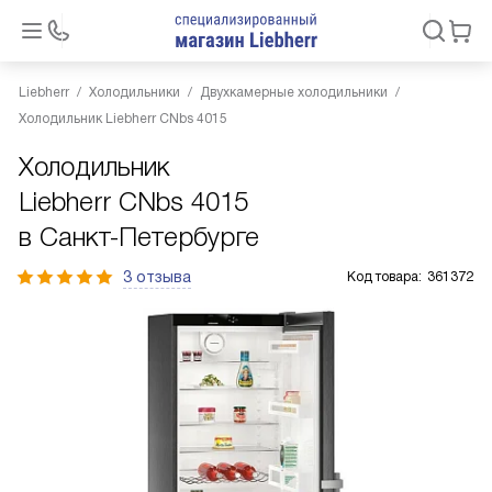
Liebherr
Холодильники
Двухкамерные холодильники
Холодильник Liebherr CNbs 4015
Холодильник
Liebherr CNbs 4015
в Санкт-Петербурге
3 отзыва
Код товара:
361372