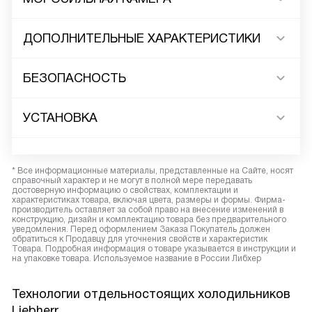
ДОПОЛНИТЕЛЬНЫЕ ХАРАКТЕРИСТИКИ
БЕЗОПАСНОСТЬ
УСТАНОВКА
* Все информационные материалы, представленные на Сайте, носят
справочный характер и не могут в полной мере передавать
достоверную информацию о свойствах, комплектации и
характеристиках товара, включая цвета, размеры и формы. Фирма-
производитель оставляет за собой право на внесение изменений в
конструкцию, дизайн и комплектацию товара без предварительного
уведомления. Перед оформлением Заказа Покупатель должен
обратиться к Продавцу для уточнения свойств и характеристик
Товара. Подробная информация о товаре указывается в инструкции и
на упаковке товара. Используемое название в России Либхер
Технологии отдельностоящих холодильников
Liebherr