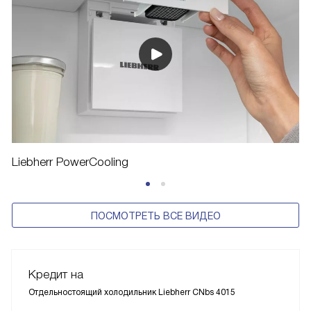
Liebherr PowerCooling
ПОСМОТРЕТЬ ВСЕ ВИДЕО
Кредит на
Отдельностоящий холодильник Liebherr CNbs 4015