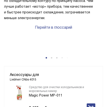
по охладительному контуру по принципу насоса. Чем
лучше работает «мотор» прибора, тем качественнее
и быстрее происходит охлаждение, затрачивается
меньше электроэнергии.
Перейти в глоссарий
Аксессуары для
Liebherr CNbs 4015
Средство для очистки холодильников и
морозильных камер
Magic Power MP-011