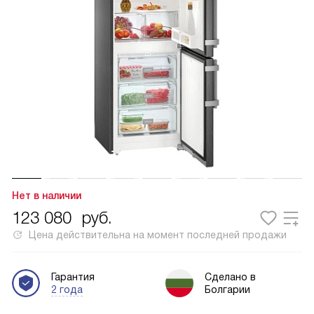
Нет в наличии
123 080
руб.
Цена действительна на момент последней продажи
Гарантия
Сделано в
2 года
Болгарии