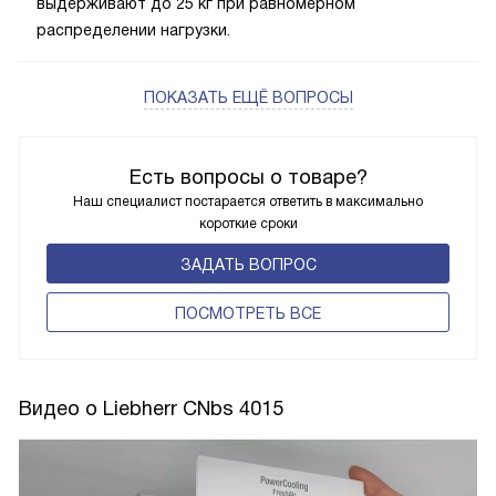
выдерживают до 25 кг при равномерном
распределении нагрузки.
ПОКАЗАТЬ ЕЩЁ ВОПРОСЫ
Есть вопросы о товаре?
Наш специалист постарается ответить в максимально
короткие сроки
ЗАДАТЬ ВОПРОС
ПОCМОТРЕТЬ ВСЕ
Видео о Liebherr CNbs 4015