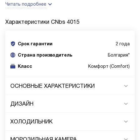
Читать подробнее
Характеристики
CNbs 4015
Срок гарантии
2 года
Cтрана производитель
Болгария*
Класс
Комфорт (Comfort)
ОСНОВНЫЕ ХАРАКТЕРИСТИКИ
ДИЗАЙН
ХОЛОДИЛЬНИК
МОРОЗИЛЬНАЯ КАМЕРА