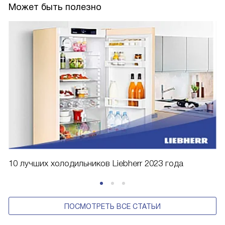
Может быть полезно
10 лучших холодильников Liebherr 2023 года
ПОСМОТРЕТЬ ВСЕ СТАТЬИ