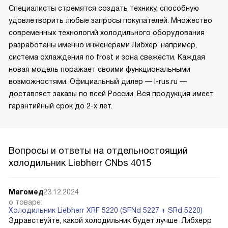
Специалисты стремятся создать технику, способную
удовлетворить любые запросы покупателей. Множество
современных технологий холодильного оборудования
разработаны именно инженерами Либхер, например,
система охлаждения no frost и зона свежести. Каждая
новая модель поражает своими функциональными
возможностями. Официальный дилер — l-rus.ru —
доставляет заказы по всей России. Вся продукция имеет
гарантийный срок до 2-х лет.
Вопросы и ответы на отдельностоящий
холодильник Liebherr CNbs 4015
Магомед
23.12.2024
о товаре:
Холодильник Liebherr XRF 5220 (SFNd 5227 + SRd 5220)
Здравствуйте, какой холодильник будет лучше Либхерр