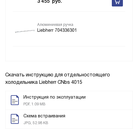
3 455
руб.
Алюминиевая ручка
Liebherr 704336301
Скачать инструкцию для отдельностоящего
холодильника
Liebherr CNbs 4015
Инструкция по эксплуатации
PDF, 1.09 MB
Схема встраивания
JPG, 52.98 KB