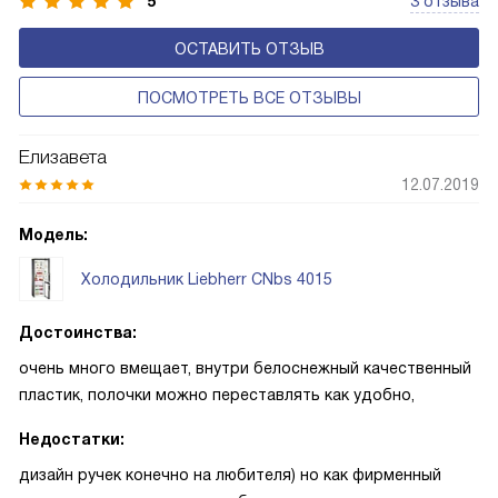
5
3 отзыва
ОСТАВИТЬ ОТЗЫВ
ПОСМОТРЕТЬ ВСЕ ОТЗЫВЫ
Елизавета
12.07.2019
Модель:
Холодильник Liebherr CNbs 4015
Достоинства:
очень много вмещает, внутри белоснежный качественный
пластик, полочки можно переставлять как удобно,
Недостатки:
дизайн ручек конечно на любителя) но как фирменный