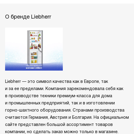
О бренде Liebherr
Liebherr — это символ качества как в Европе, так
и за ее пределами. Компания зарекомендовала себя как
в производстве техники премиум-класса для дома
и промышленных предприятий, так и в изготовлении
горно-шахтного оборудования. Странами производства
считаются Германия, Австрия и Болгария. На официальном
сайте представлен большой ассортимент товаров
компании, но сделать заказ можно только в магазине.