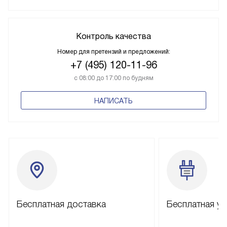
Контроль качества
Номер для претензий и предложений:
+7 (495) 120-11-96
с 08:00 до 17:00 по будням
НАПИСАТЬ
Бесплатная доставка
Бесплатная ус