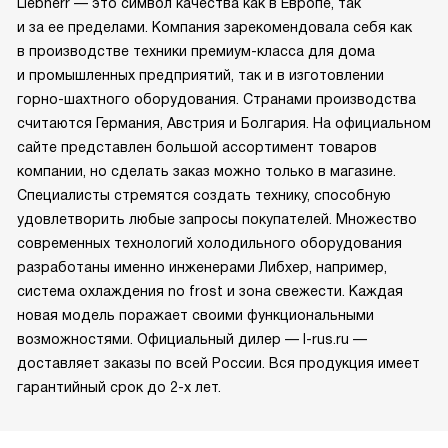
Liebherr — это символ качества как в Европе, так
и за ее пределами. Компания зарекомендовала себя как
в производстве техники премиум-класса для дома
и промышленных предприятий, так и в изготовлении
горно-шахтного оборудования. Странами производства
считаются Германия, Австрия и Болгария. На официальном
сайте представлен большой ассортимент товаров
компании, но сделать заказ можно только в магазине.
Специалисты стремятся создать технику, способную
удовлетворить любые запросы покупателей. Множество
современных технологий холодильного оборудования
разработаны именно инженерами Либхер, например,
система охлаждения no frost и зона свежести. Каждая
новая модель поражает своими функциональными
возможностями. Официальный дилер — l-rus.ru —
доставляет заказы по всей России. Вся продукция имеет
гарантийный срок до 2-х лет.