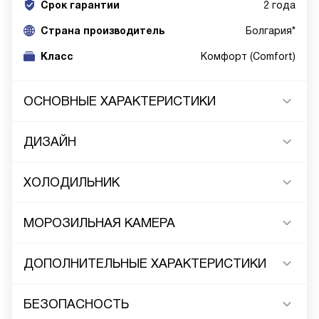
Срок гарантии
2 года
Cтрана производитель
Болгария*
Класс
Комфорт (Comfort)
ОСНОВНЫЕ ХАРАКТЕРИСТИКИ
ДИЗАЙН
ХОЛОДИЛЬНИК
МОРОЗИЛЬНАЯ КАМЕРА
ДОПОЛНИТЕЛЬНЫЕ ХАРАКТЕРИСТИКИ
БЕЗОПАСНОСТЬ