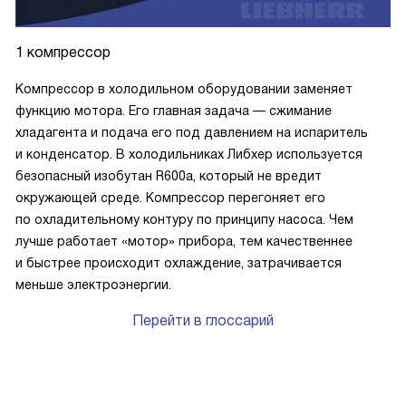
1 компрессор
Компрессор в холодильном оборудовании заменяет
функцию мотора. Его главная задача — сжимание
хладагента и подача его под давлением на испаритель
и конденсатор. В холодильниках Либхер используется
безопасный изобутан R600a, который не вредит
окружающей среде. Компрессор перегоняет его
по охладительному контуру по принципу насоса. Чем
лучше работает «мотор» прибора, тем качественнее
и быстрее происходит охлаждение, затрачивается
меньше электроэнергии.
Перейти в глоссарий