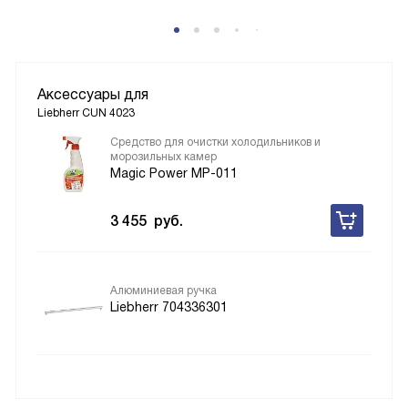
Аксессуары для
Liebherr CUN 4023
Средство для очистки холодильников и
морозильных камер
Magic Power MP-011
3 455
руб.
Алюминиевая ручка
Liebherr 704336301