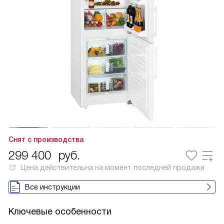
Снят с производства
299 400
руб.
Цена действительна на момент последней продажи
Все инструкции
Ключевые особенности