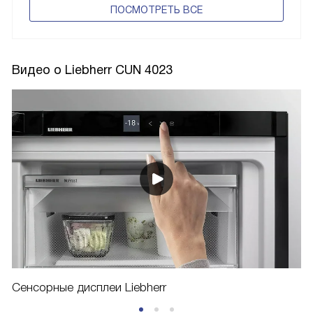
ПОCМОТРЕТЬ ВСЕ
Видео о Liebherr CUN 4023
Сенсорные дисплеи Liebherr