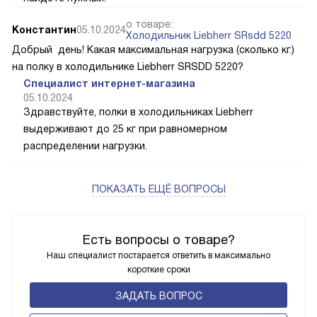
о товаре:
Константин
05.10.2024
Холодильник Liebherr SRsdd 5220
Добрый день! Какая максимальная нагрузка (сколько кг.)
на полку в холодильнике Liebherr SRSDD 5220?
Специалист интернет-магазина
05.10.2024
Здравствуйте, полки в холодильниках Liebherr
выдерживают до 25 кг при равномерном
распределении нагрузки.
ПОКАЗАТЬ ЕЩЁ ВОПРОСЫ
Есть вопросы о товаре?
Наш специалист постарается ответить в максимально
короткие сроки
ЗАДАТЬ ВОПРОС