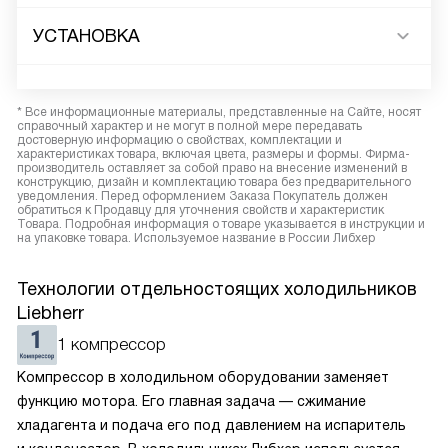
УСТАНОВКА
* Все информационные материалы, представленные на Сайте, носят
справочный характер и не могут в полной мере передавать
достоверную информацию о свойствах, комплектации и
характеристиках товара, включая цвета, размеры и формы. Фирма-
производитель оставляет за собой право на внесение изменений в
конструкцию, дизайн и комплектацию товара без предварительного
уведомления. Перед оформлением Заказа Покупатель должен
обратиться к Продавцу для уточнения свойств и характеристик
Товара. Подробная информация о товаре указывается в инструкции и
на упаковке товара. Используемое название в России Либхер
Технологии отдельностоящих холодильников
Liebherr
1 компрессор
Компрессор в холодильном оборудовании заменяет
функцию мотора. Его главная задача — сжимание
хладагента и подача его под давлением на испаритель