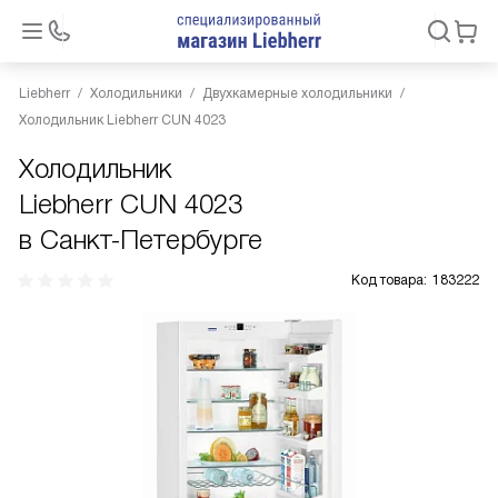
Liebherr
Холодильники
Двухкамерные холодильники
Холодильник Liebherr CUN 4023
Холодильник
Liebherr CUN 4023
в Санкт-Петербурге
Код товара:
183222