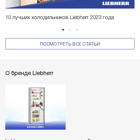
10 лучших холодильников Liebherr 2023 года
ПОСМОТРЕТЬ ВСЕ СТАТЬИ
О бренде Liebherr