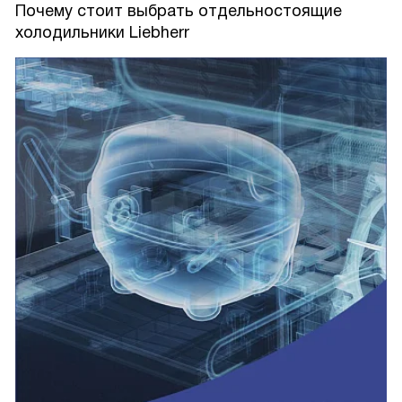
Почему стоит выбрать отдельностоящие
холодильники Liebherr