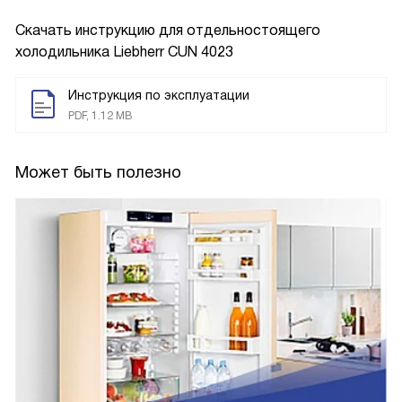
Скачать инструкцию для отдельностоящего
холодильника
Liebherr CUN 4023
Инструкция по эксплуатации
PDF, 1.12 MB
Может быть полезно