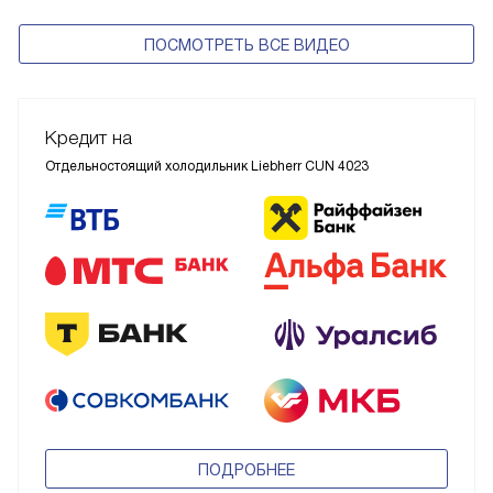
ПОСМОТРЕТЬ ВСЕ ВИДЕО
Кредит на
Отдельностоящий холодильник Liebherr CUN 4023
ПОДРОБНЕЕ