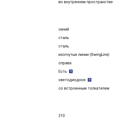
во внутреннем пространстве
синий
сталь
сталь
изогнутые линии (SwingLine)
справа
Есть
светодиодное
со встроенным толкателем
210