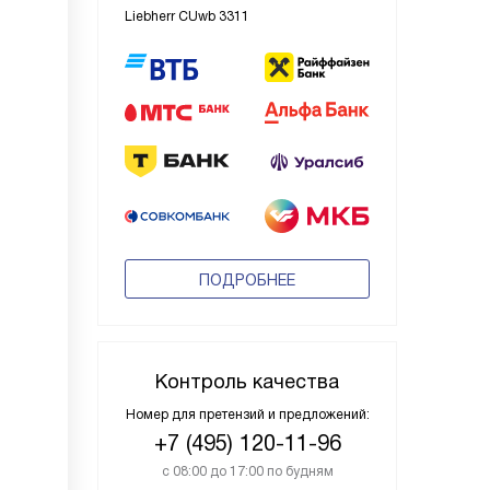
Liebherr CUwb 3311
ПОДРОБНЕЕ
Контроль качества
Номер для претензий и предложений:
+7 (495) 120-11-96
с 08:00 до 17:00 по будням