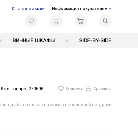
Статьи и акции
Информация покупателям
ВИННЫЕ ШКАФЫ
SIDE-BY-SIDE
Код товара:
270506
Отложить
Сравнить
Цена действительна на момент последней продажи