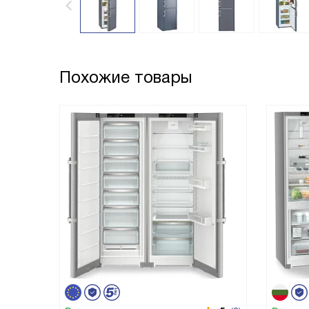
Похожие товары