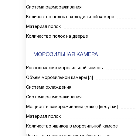
Система размораживания
Количество полок в холодильной камере
Материал полок
Количество полок на дверце
МОРОЗИЛЬНАЯ КАМЕРА
Расположение морозильной камеры
Объем морозильной камеры [л]
Система охлаждения
Система размораживания
Мощность замораживания (макс.) [кг/сутки]
Материал полок
Количество ящиков в морозильной камере
Лоток для приготовления кубиков льда