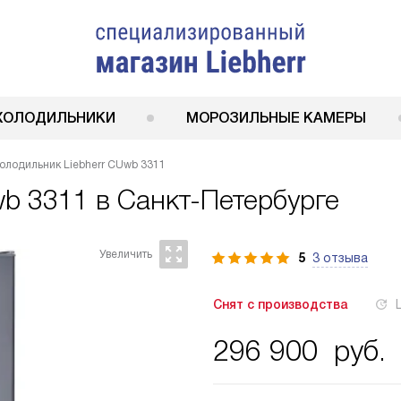
ХОЛОДИЛЬНИКИ
МОРОЗИЛЬНЫЕ КАМЕРЫ
олодильник Liebherr CUwb 3311
wb 3311
в Санкт-Петербурге
5
3 отзыва
Снят с производства
296 900
руб.