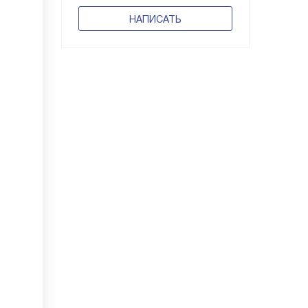
НАПИСАТЬ