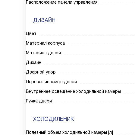
Расположение панели управления
ДИЗАЙН
Цвет
Материал корпуса
Материал двери
Дизайн
Дверной упор
Перевешиваемые двери
Внутреннее освещение холодильной камеры
Ручка двери
ХОЛОДИЛЬНИК
Полезный объем холодильной камеры [л]