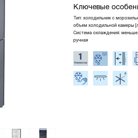
Ключевые особен
Тип: холодильник с морозильн
объем холодильной камеры [л
Система охлаждения: меньше 
ручная