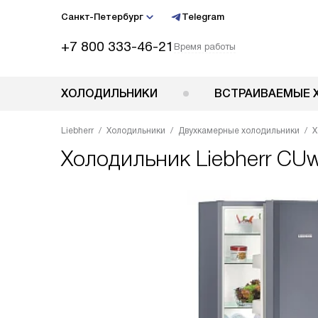
Санкт-Петербург
Telegram
+7 800 333-46-21
Время работы
ХОЛОДИЛЬНИКИ
ВСТРАИВАЕМЫЕ 
Liebherr
Холодильники
Двухкамерные холодильники
Х
Холодильник
Liebherr CU