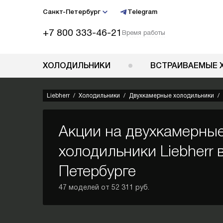
Санкт-Петербург
Telegram
+7 800 333-46-21
Время работы
ХОЛОДИЛЬНИКИ
ВСТРАИВАЕМЫЕ 
Liebherr
Холодильники
Двухкамерные холодильники
Акции на двухкамерны
холодильники Liebherr 
Петербурге
47 моделей от 52 311 руб.