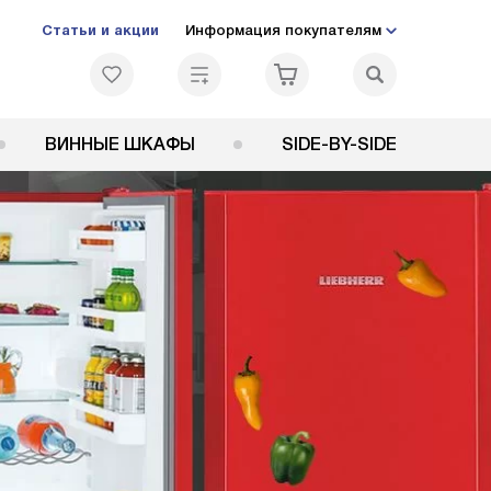
Статьи и акции
Информация покупателям
ВИННЫЕ ШКАФЫ
SIDE-BY-SIDE