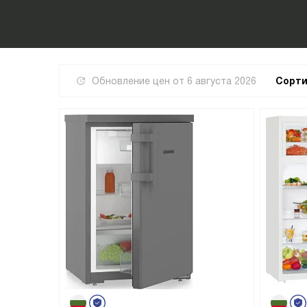
Обновление цен от
6 августа 2026
Сорти