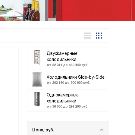
Двухкамерные
холодильники
от 52 311 до 440 440 руб.
Холодильники Side-by-Side
от 202 160 до 900 900 руб.
Однокамерные
холодильники
от 36 000 до 291 200 руб.
Цена, руб.