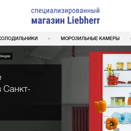
ХОЛОДИЛЬНИКИ
МОРОЗИЛЬНЫЕ КАМЕРЫ
Акции
е
в Санкт-