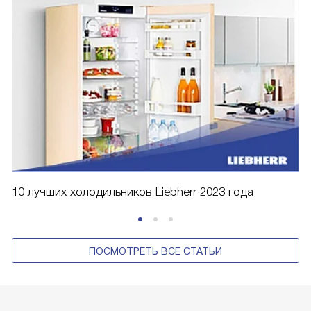
10 лучших холодильников Liebherr 2023 года
ПОСМОТРЕТЬ ВСЕ СТАТЬИ