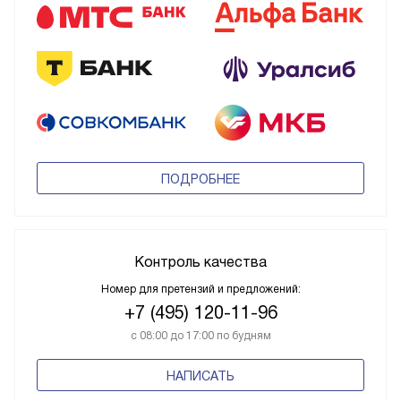
ПОДРОБНЕЕ
Контроль качества
Номер для претензий и предложений:
+7 (495) 120-11-96
с 08:00 до 17:00 по будням
НАПИСАТЬ