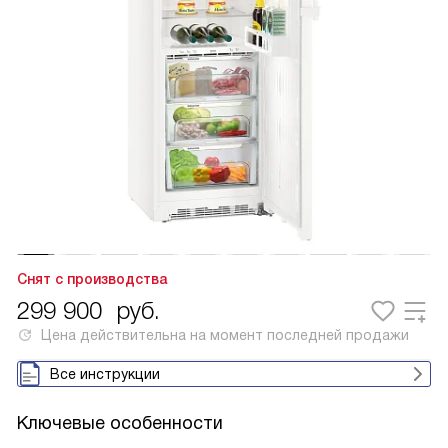
Снят с производства
299 900
руб.
Цена действительна на момент последней продажи
Все инструкции
Ключевые особенности