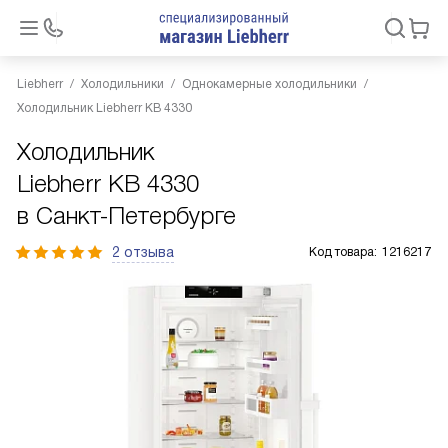
Liebherr
Холодильники
Однокамерные холодильники
Холодильник Liebherr KB 4330
Холодильник
Liebherr KB 4330
в Санкт-Петербурге
2 отзыва
Код товара:
1216217