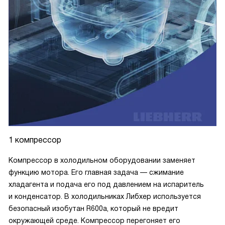
1 компрессор
Компрессор в холодильном оборудовании заменяет
функцию мотора. Его главная задача — сжимание
хладагента и подача его под давлением на испаритель
и конденсатор. В холодильниках Либхер используется
безопасный изобутан R600a, который не вредит
окружающей среде. Компрессор перегоняет его