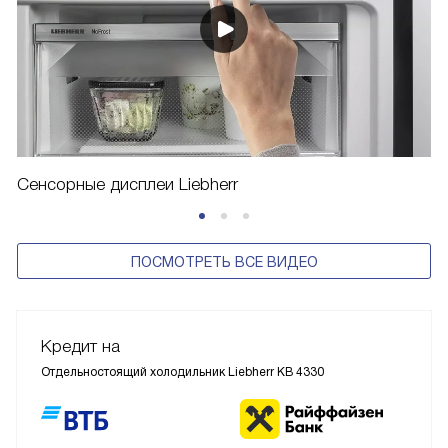
Сенсорные дисплеи Liebherr
ПОСМОТРЕТЬ ВСЕ ВИДЕО
Кредит на
Отдельностоящий холодильник Liebherr KB 4330