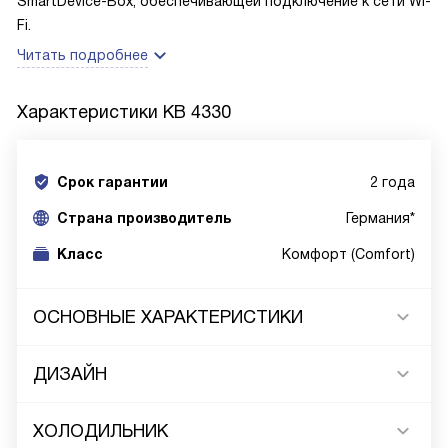
SmartDevice-Box, обеспечивающей подключение к сети Wi-
Fi.
Читать подробнее
Характеристики
KB 4330
Срок гарантии
2 года
Cтрана производитель
Германия*
Класс
Комфорт (Comfort)
ОСНОВНЫЕ ХАРАКТЕРИСТИКИ
ДИЗАЙН
ХОЛОДИЛЬНИК