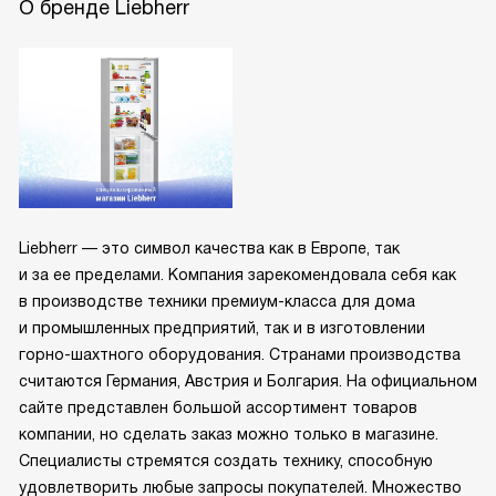
О бренде Liebherr
Liebherr — это символ качества как в Европе, так
и за ее пределами. Компания зарекомендовала себя как
в производстве техники премиум-класса для дома
и промышленных предприятий, так и в изготовлении
горно-шахтного оборудования. Странами производства
считаются Германия, Австрия и Болгария. На официальном
сайте представлен большой ассортимент товаров
компании, но сделать заказ можно только в магазине.
Специалисты стремятся создать технику, способную
удовлетворить любые запросы покупателей. Множество