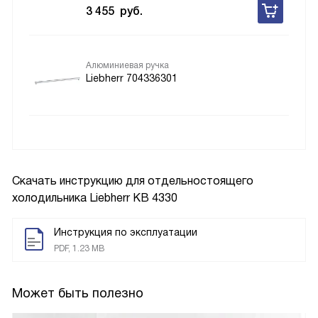
3 455
руб.
Алюминиевая ручка
Liebherr 704336301
Скачать инструкцию для отдельностоящего
холодильника
Liebherr KB 4330
Инструкция по эксплуатации
PDF, 1.23 MB
Может быть полезно