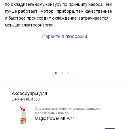
по охладительному контуру по принципу насоса. Чем
лучше работает «мотор» прибора, тем качественнее
и быстрее происходит охлаждение, затрачивается
меньше электроэнергии.
Перейти в глоссарий
P
Аксессуары для
Liebherr KB 4330
Средство для очистки холодильников и
морозильных камер
Magic Power MP-011