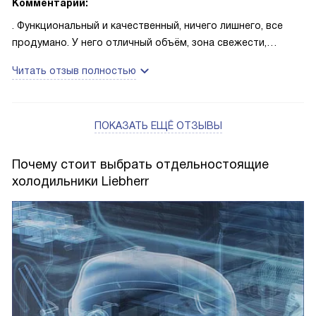
Комментарий:
. Функциональный и качественный, ничего лишнего, все
продумано. У него отличный объём, зона свежести,
благодаря которой продукты сохраняются намного
Читать отзыв полностью
дольше. Рекомендую!
ПОКАЗАТЬ ЕЩЁ ОТЗЫВЫ
Почему стоит выбрать отдельностоящие
холодильники Liebherr