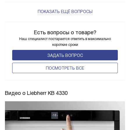
ПОКАЗАТЬ ЕЩЁ ВОПРОСЫ
Есть вопросы о товаре?
Наш специалист постарается ответить в максимально
короткие сроки
ЗАДАТЬ ВОПРОС
ПОCМОТРЕТЬ ВСЕ
Видео о Liebherr KB 4330