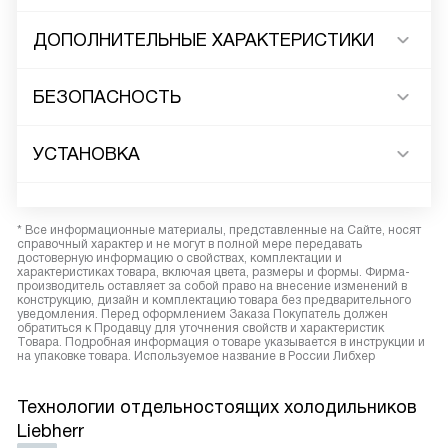
ДОПОЛНИТЕЛЬНЫЕ ХАРАКТЕРИСТИКИ
БЕЗОПАСНОСТЬ
УСТАНОВКА
* Все информационные материалы, представленные на Сайте, носят
справочный характер и не могут в полной мере передавать
достоверную информацию о свойствах, комплектации и
характеристиках товара, включая цвета, размеры и формы. Фирма-
производитель оставляет за собой право на внесение изменений в
конструкцию, дизайн и комплектацию товара без предварительного
уведомления. Перед оформлением Заказа Покупатель должен
обратиться к Продавцу для уточнения свойств и характеристик
Товара. Подробная информация о товаре указывается в инструкции и
на упаковке товара. Используемое название в России Либхер
Технологии отдельностоящих холодильников
Liebherr