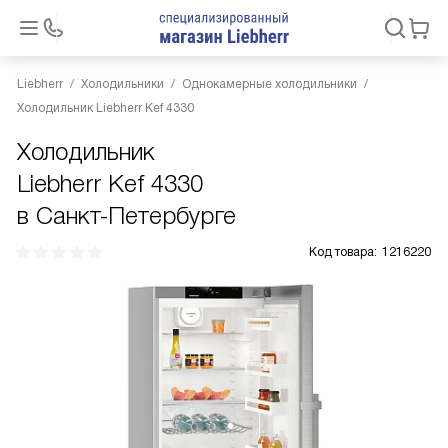
Liebherr
Холодильники
Однокамерные холодильники
Холодильник Liebherr Kef 4330
Холодильник
Liebherr Kef 4330
в Санкт-Петербурге
Код товара:
1216220