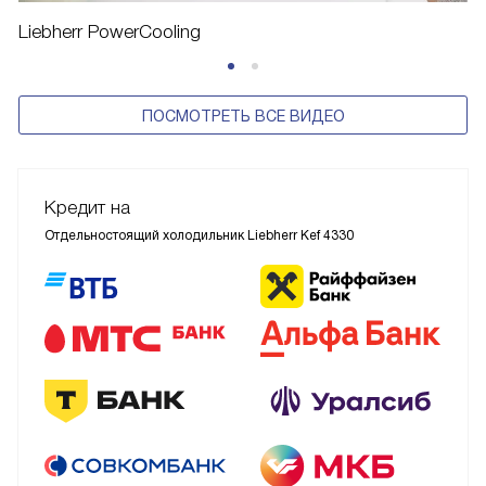
Liebherr PowerCooling
ПОСМОТРЕТЬ ВСЕ ВИДЕО
Кредит на
Отдельностоящий холодильник Liebherr Kef 4330