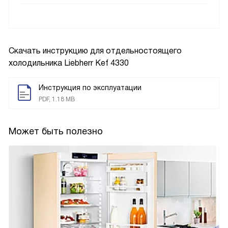
Скачать инструкцию для отдельностоящего
холодильника
Liebherr Kef 4330
Инструкция по эксплуатации
PDF, 1.18 MB
Может быть полезно