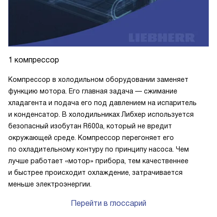
1 компрессор
Компрессор в холодильном оборудовании заменяет
функцию мотора. Его главная задача — сжимание
хладагента и подача его под давлением на испаритель
и конденсатор. В холодильниках Либхер используется
безопасный изобутан R600a, который не вредит
окружающей среде. Компрессор перегоняет его
по охладительному контуру по принципу насоса. Чем
лучше работает «мотор» прибора, тем качественнее
и быстрее происходит охлаждение, затрачивается
меньше электроэнергии.
Перейти в глоссарий