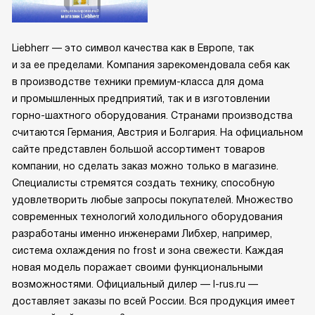
Liebherr — это символ качества как в Европе, так
и за ее пределами. Компания зарекомендовала себя как
в производстве техники премиум-класса для дома
и промышленных предприятий, так и в изготовлении
горно-шахтного оборудования. Странами производства
считаются Германия, Австрия и Болгария. На официальном
сайте представлен большой ассортимент товаров
компании, но сделать заказ можно только в магазине.
Специалисты стремятся создать технику, способную
удовлетворить любые запросы покупателей. Множество
современных технологий холодильного оборудования
разработаны именно инженерами Либхер, например,
система охлаждения no frost и зона свежести. Каждая
новая модель поражает своими функциональными
возможностями. Официальный дилер — l-rus.ru —
доставляет заказы по всей России. Вся продукция имеет