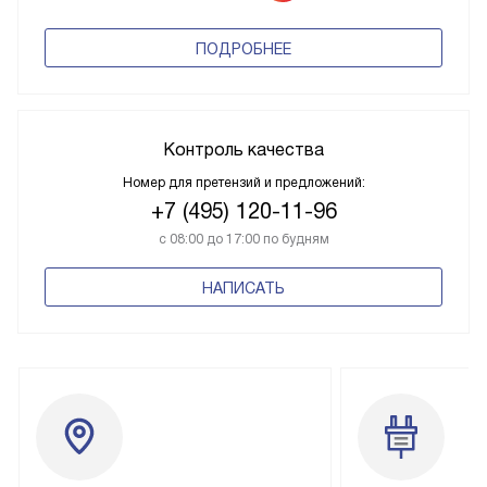
ПОДРОБНЕЕ
Контроль качества
Номер для претензий и предложений:
+7 (495) 120-11-96
с 08:00 до 17:00 по будням
НАПИСАТЬ