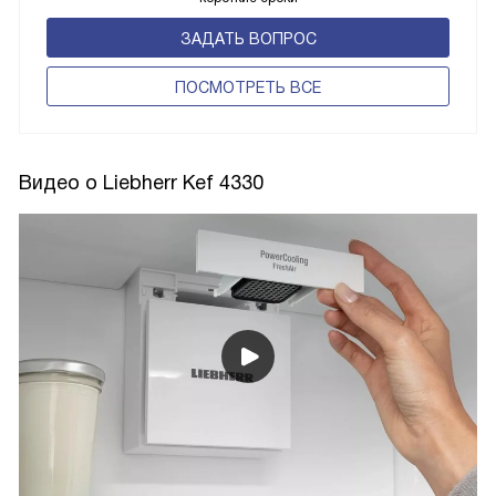
ЗАДАТЬ ВОПРОС
ПОCМОТРЕТЬ ВСЕ
Видео о Liebherr Kef 4330