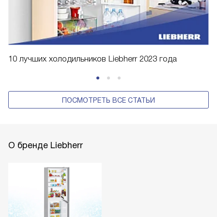
10 лучших холодильников Liebherr 2023 года
ПОСМОТРЕТЬ ВСЕ СТАТЬИ
О бренде Liebherr