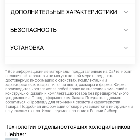
ДОПОЛНИТЕЛЬНЫЕ ХАРАКТЕРИСТИКИ
БЕЗОПАСНОСТЬ
УСТАНОВКА
* Все информационные материалы, представленные на Сайте, носят
справочный характер и не могут в полной мере передавать
достоверную информацию о свойствах, комплектации и
характеристиках товара, включая цвета, размеры и формы. Фирма-
производитель оставляет за собой право на внесение изменений в
конструкцию, дизайн и комплектацию товара без предварительного
уведомления. Перед оформлением Заказа Покупатель должен
обратиться к Продавцу для уточнения свойств и характеристик
Товара. Подробная информация о товаре указывается в инструкции и
на упаковке товара. Используемое название в России Либхер
Технологии отдельностоящих холодильников
Liebherr