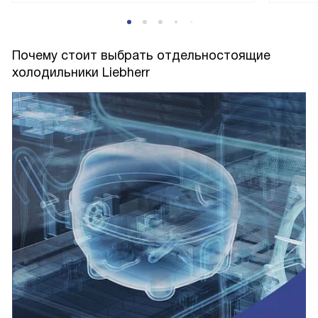
Почему стоит выбрать отдельностоящие
холодильники Liebherr