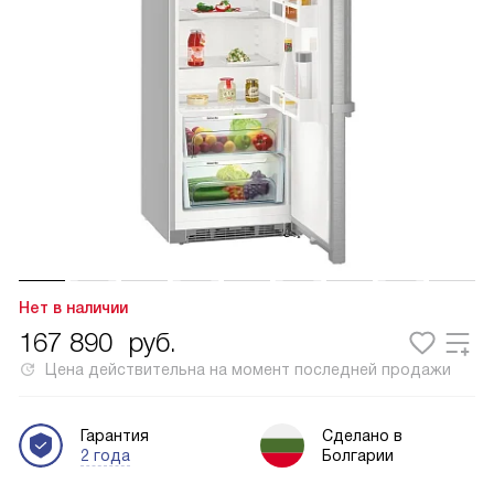
Нет в наличии
167 890
руб.
Цена действительна на момент последней продажи
Гарантия
Сделано в
2 года
Болгарии