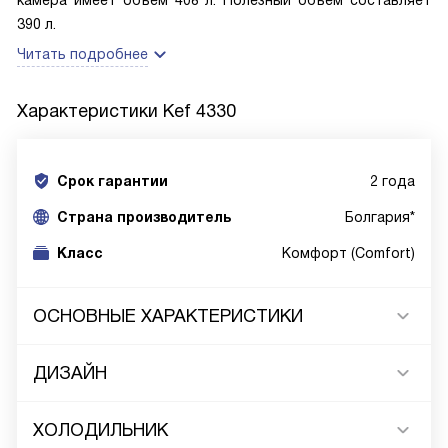
камера имеет объем 408 л. Полезный объем составляет
390 л.
Читать подробнее
Характеристики
Kef 4330
Срок гарантии
2 года
Cтрана производитель
Болгария*
Класс
Комфорт (Comfort)
ОСНОВНЫЕ ХАРАКТЕРИСТИКИ
ДИЗАЙН
ХОЛОДИЛЬНИК