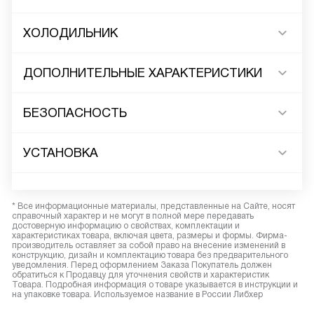
ХОЛОДИЛЬНИК
ДОПОЛНИТЕЛЬНЫЕ ХАРАКТЕРИСТИКИ
БЕЗОПАСНОСТЬ
УСТАНОВКА
* Все информационные материалы, представленные на Сайте, носят
справочный характер и не могут в полной мере передавать
достоверную информацию о свойствах, комплектации и
характеристиках товара, включая цвета, размеры и формы. Фирма-
производитель оставляет за собой право на внесение изменений в
конструкцию, дизайн и комплектацию товара без предварительного
уведомления. Перед оформлением Заказа Покупатель должен
обратиться к Продавцу для уточнения свойств и характеристик
Товара. Подробная информация о товаре указывается в инструкции и
на упаковке товара. Используемое название в России Либхер