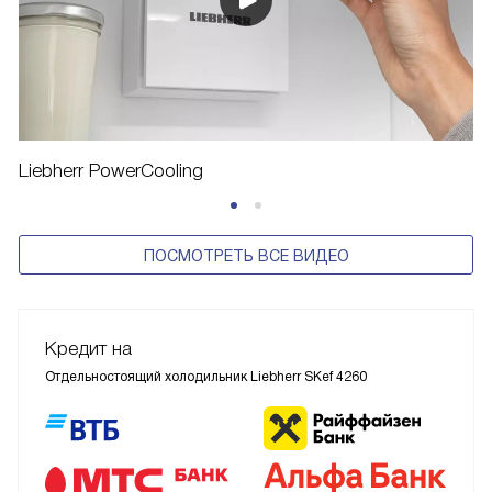
Liebherr PowerCooling
ПОСМОТРЕТЬ ВСЕ ВИДЕО
Кредит на
Отдельностоящий холодильник Liebherr SKef 4260