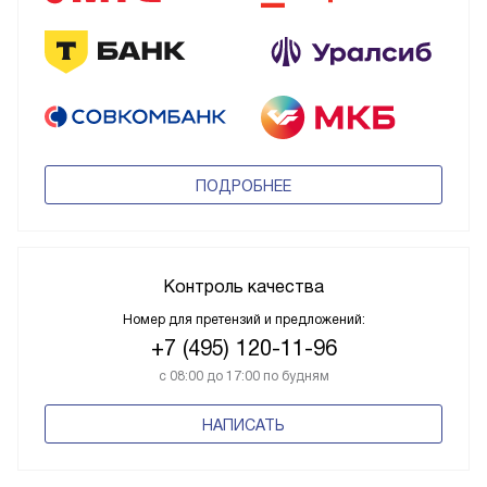
ПОДРОБНЕЕ
Контроль качества
Номер для претензий и предложений:
+7 (495) 120-11-96
с 08:00 до 17:00 по будням
НАПИСАТЬ