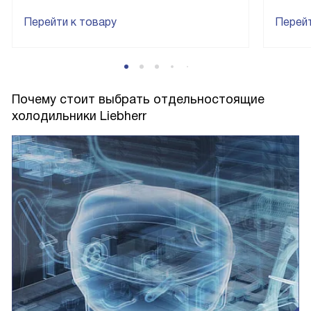
Перейти к товару
Перейт
Почему стоит выбрать отдельностоящие
холодильники Liebherr