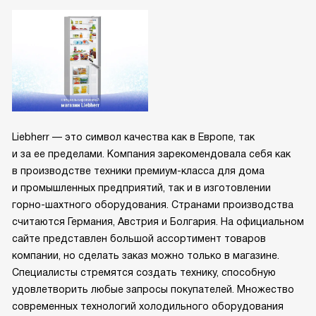
Liebherr — это символ качества как в Европе, так
и за ее пределами. Компания зарекомендовала себя как
в производстве техники премиум-класса для дома
и промышленных предприятий, так и в изготовлении
горно-шахтного оборудования. Странами производства
считаются Германия, Австрия и Болгария. На официальном
сайте представлен большой ассортимент товаров
компании, но сделать заказ можно только в магазине.
Специалисты стремятся создать технику, способную
удовлетворить любые запросы покупателей. Множество
современных технологий холодильного оборудования