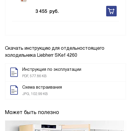
3 455
руб.
Скачать инструкцию для отдельностоящего
холодильника
Liebherr SKef 4260
Инструкция по эксплуатации
PDF, 577.86 KB
Схема встраивания
JPG, 102.99 KB
Может быть полезно