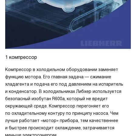
1 компрессор
Компрессор в холодильном оборудовании заменяет
функцию мотора. Его главная задача — сжимание
хладагента и подача его под давлением на испаритель
и конденсатор. В холодильниках Либхер используется
безопасный изобутан R600a, который не вредит
окружающей среде. Компрессор перегоняет его
по охладительному контуру по принципу насоса. Чем
лучше работает «мотор» прибора, тем качественнее
и быстрее происходит охлаждение, затрачивается
меньше электроэнергии.