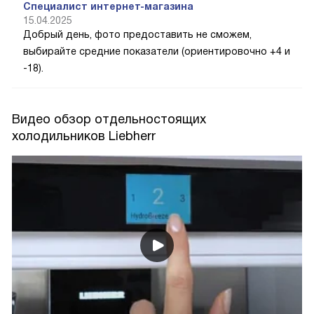
Специалист интернет-магазина
15.04.2025
Добрый день, фото предоставить не сможем,
выбирайте средние показатели (ориентировочно +4 и
-18).
Видео обзор отдельностоящих
холодильников Liebherr