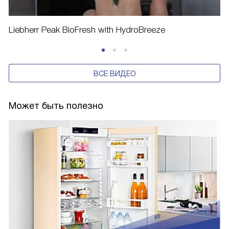
Liebherr Peak BioFresh with HydroBreeze
ВСЕ ВИДЕО
Может быть полезно