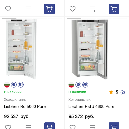
5
(2)
В наличии
В наличии
Холодильник
Холодильник
Liebherr Rd 5000 Pure
Liebherr Rsfd 4600 Pure
92 537
руб.
95 372
руб.