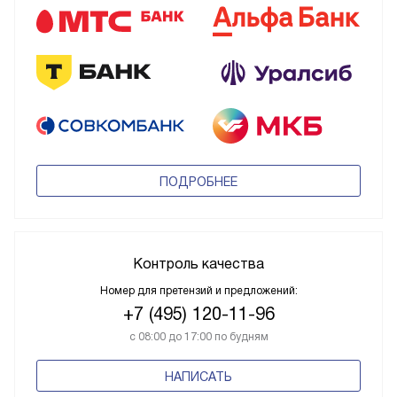
ПОДРОБНЕЕ
Контроль качества
Номер для претензий и предложений:
+7 (495) 120-11-96
с 08:00 до 17:00 по будням
НАПИСАТЬ