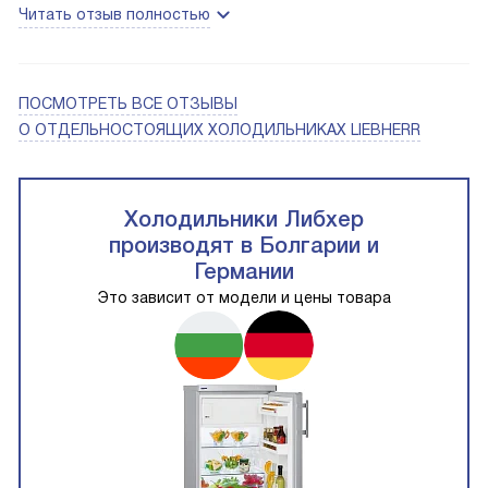
Читать отзыв полностью
ПОСМОТРЕТЬ ВСЕ ОТЗЫВЫ
О ОТДЕЛЬНОСТОЯЩИХ ХОЛОДИЛЬНИКАХ LIEBHERR
Холодильники Либхер
производят в Болгарии и
Германии
Это зависит от модели и цены товара