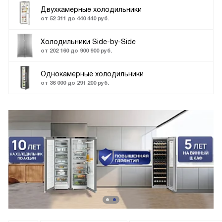
Двухкамерные холодильники
от 52 311 до 440 440 руб.
Холодильники Side-by-Side
от 202 160 до 900 900 руб.
Однокамерные холодильники
от 36 000 до 291 200 руб.