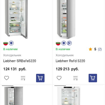
5
(2)
В наличии
В наличии
Холодильник
Холодильник
Liebherr SRBsfe5220
Liebherr Rsfd 5220
124 131
руб.
129 213
руб.