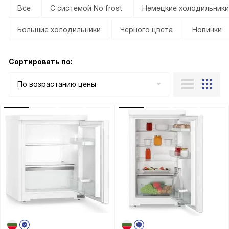
Все
С системой No frost
Немецкие холодильники 
Большие холодильники
Черного цвета
Новинки
Сортировать по:
По возрастанию цены