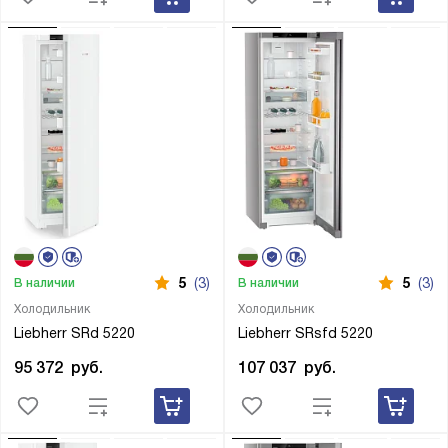
5
(3)
5
(3)
В наличии
В наличии
Холодильник
Холодильник
Liebherr SRd 5220
Liebherr SRsfd 5220
95 372
руб.
107 037
руб.