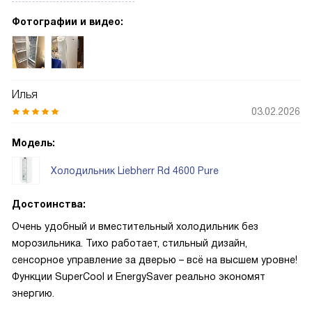
Фотографии и видео:
Илья
03.02.2026
Модель:
Холодильник Liebherr Rd 4600 Pure
Достоинства:
Очень удобный и вместительный холодильник без
морозильника. Тихо работает, стильный дизайн,
сенсорное управление за дверью – всё на высшем уровне!
Функции SuperCool и EnergySaver реально экономят
энергию.