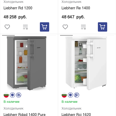
Холодильник
Холодильник
Liebherr Rd 1200
Liebherr Re 1400
48 258
руб.
48 647
руб.
В наличии
В наличии
Холодильник
Холодильник
Liebherr Rdgd 1400 Pure
Liebherr Rci 1620