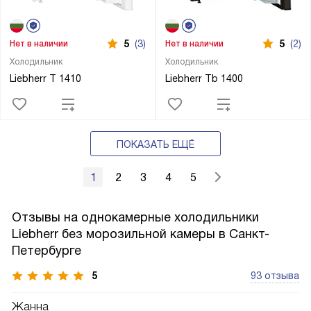
5
(3)
5
(2)
Нет в наличии
Нет в наличии
Холодильник
Холодильник
Liebherr T 1410
Liebherr Tb 1400
ПОКАЗАТЬ ЕЩЁ
1
2
3
4
5
Отзывы на однокамерные холодильники
Liebherr без морозильной камеры в Санкт-
Петербурге
5
93 отзыва
Жанна