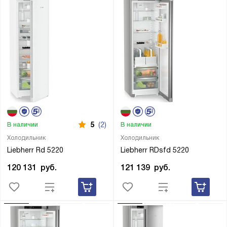
5
(2)
В наличии
В наличии
Холодильник
Холодильник
Liebherr Rd 5220
Liebherr RDsfd 5220
120 131
руб.
121 139
руб.