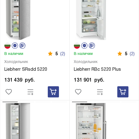
5
(2)
5
(2)
В наличии
В наличии
Холодильник
Холодильник
Liebherr SRsdd 5220
Liebherr RBc 5220 Plus
131 439
руб.
131 901
руб.