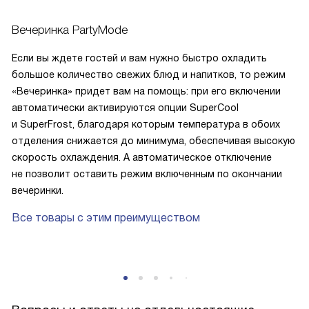
Вечеринка PartyMode
Если вы ждете гостей и вам нужно быстро охладить
большое количество свежих блюд и напитков, то режим
«Вечеринка» придет вам на помощь: при его включении
автоматически активируются опции SuperCool
и SuperFrost, благодаря которым температура в обоих
отделения снижается до минимума, обеспечивая высокую
скорость охлаждения. А автоматическое отключение
не позволит оставить режим включенным по окончании
вечеринки.
Все товары с этим преимуществом