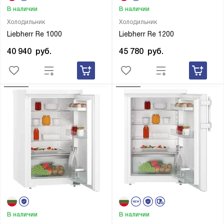
В наличии
В наличии
Холодильник
Холодильник
Liebherr Re 1000
Liebherr Re 1200
40 940
руб.
45 780
руб.
В наличии
В наличии