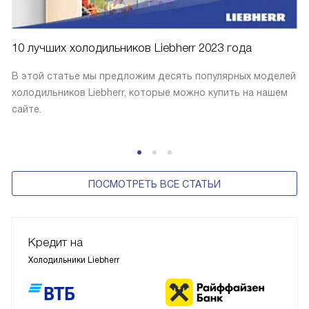
10 лучших холодильников Liebherr 2023 года
В этой статье мы предложим десять популярных моделей
холодильников Liebherr, которые можно купить на нашем
сайте.
ПОСМОТРЕТЬ ВСЕ СТАТЬИ
Кредит на
Холодильники Liebherr