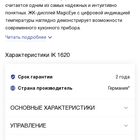
считается одним из самых надежных и интуитивно
понятных. ЖК-дисплей MagicEye с цифровой индикацией
температуры наглядно демонстрирует возможности
современного кухонного прибора.
Читать подробнее
Характеристики
IK 1620
Срок гарантии
2 года
Cтрана производитель
Германия*
ОСНОВНЫЕ ХАРАКТЕРИСТИКИ
УПРАВЛЕНИЕ