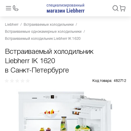
Liebherr
Встраиваемые холодильники
Встраиваемые однокамерные холодильники
Встраиваемый холодильник Liebherr IK 1620
Встраиваемый холодильник
Liebherr IK 1620
в Санкт-Петербурге
Код товара:
482712