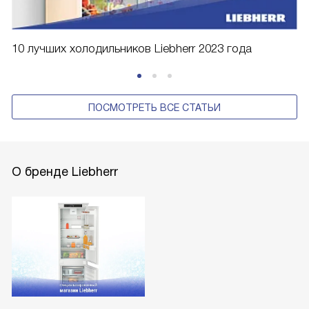
10 лучших холодильников Liebherr 2023 года
ПОСМОТРЕТЬ ВСЕ СТАТЬИ
О бренде Liebherr