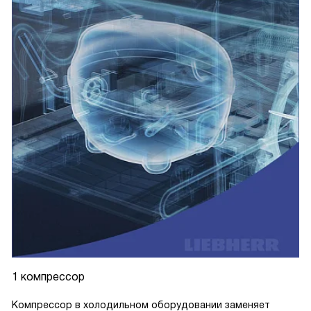
1 компрессор
Компрессор в холодильном оборудовании заменяет