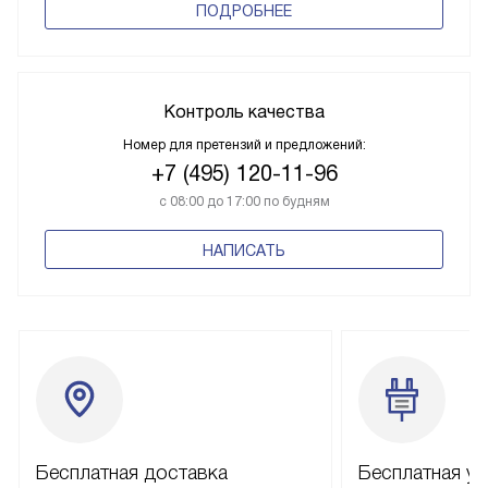
ПОДРОБНЕЕ
Контроль качества
Номер для претензий и предложений:
+7 (495) 120-11-96
с 08:00 до 17:00 по будням
НАПИСАТЬ
Бесплатная доставка
Бесплатная ус