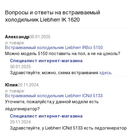
Вопросы и ответы на встраиваемый
холодильник Liebherr IK 1620
Александр
30.01.2025
о товаре:
Встраиваемый холодильник Liebherr IRBci 5150
Можно модель 5150 поставить на пол, а не на цоколь?
Специалист интернет-магазина
30.01.2025
Здравствуйте, можно, схема встраивания
здесь
.
Юлия
20.11.2024
о товаре:
Встраиваемый холодильник Liebherr ICNd 5133
Уточните, пожалуйста,у данной модели есть
лёдогенератор?
Специалист интернет-магазина
20.11.2024
Здравствуйте, у Liebherr ICNd 5133 есть ледогенератор