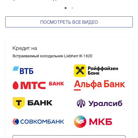
ПОСМОТРЕТЬ ВСЕ ВИДЕО
Кредит на
Встраиваемый холодильник Liebherr IK 1620