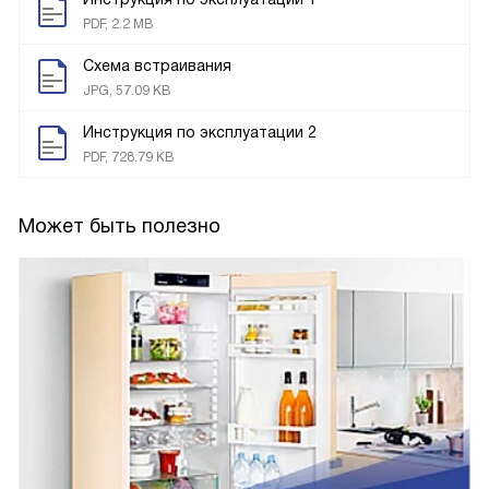
PDF, 2.2 MB
Схема встраивания
JPG, 57.09 KB
Инструкция по эксплуатации 2
PDF, 728.79 KB
Может быть полезно