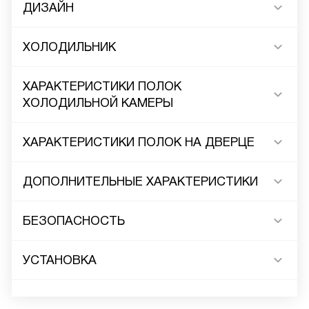
ДИЗАЙН
ХОЛОДИЛЬНИК
ХАРАКТЕРИСТИКИ ПОЛОК
ХОЛОДИЛЬНОЙ КАМЕРЫ
ХАРАКТЕРИСТИКИ ПОЛОК НА ДВЕРЦЕ
ДОПОЛНИТЕЛЬНЫЕ ХАРАКТЕРИСТИКИ
БЕЗОПАСНОСТЬ
УСТАНОВКА