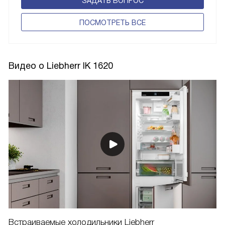
ЗАДАТЬ ВОПРОС
ПОCМОТРЕТЬ ВСЕ
Видео о Liebherr IK 1620
Встраиваемые холодильники Liebherr