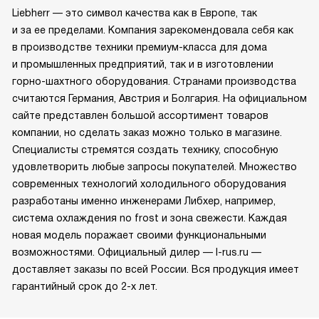
Liebherr — это символ качества как в Европе, так
и за ее пределами. Компания зарекомендовала себя как
в производстве техники премиум-класса для дома
и промышленных предприятий, так и в изготовлении
горно-шахтного оборудования. Странами производства
считаются Германия, Австрия и Болгария. На официальном
сайте представлен большой ассортимент товаров
компании, но сделать заказ можно только в магазине.
Специалисты стремятся создать технику, способную
удовлетворить любые запросы покупателей. Множество
современных технологий холодильного оборудования
разработаны именно инженерами Либхер, например,
система охлаждения no frost и зона свежести. Каждая
новая модель поражает своими функциональными
возможностями. Официальный дилер — l-rus.ru —
доставляет заказы по всей России. Вся продукция имеет
гарантийный срок до 2-х лет.