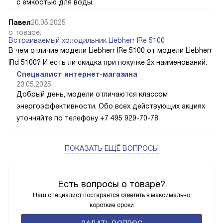
с емкостью для воды.
Павел
20.05.2025
о товаре:
Встраиваемый холодильник Liebherr IRe 5100
В чем отличие модели Liebherr IRe 5100 от модели Liebherr
IRd 5100? И есть ли скидка при покупке 2х наименований.
Специалист интернет-магазина
20.05.2025
Добрый день, модели отличаются классом
энергоэффективности. Обо всех действующих акциях
уточняйте по телефону +7 495 929-70-78.
ПОКАЗАТЬ ЕЩЁ ВОПРОСЫ
Есть вопросы о товаре?
Наш специалист постарается ответить в максимально
короткие сроки