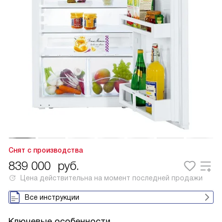
Снят с производства
839 000
руб.
Цена действительна на момент последней продажи
Все инструкции
Ключевые особенности