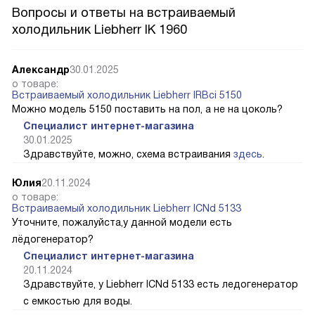
Вопросы и ответы на встраиваемый
холодильник Liebherr IK 1960
Александр
30.01.2025
о товаре:
Встраиваемый холодильник Liebherr IRBci 5150
Можно модель 5150 поставить на пол, а не на цоколь?
Специалист интернет-магазина
30.01.2025
Здравствуйте, можно, схема встраивания
здесь
.
Юлия
20.11.2024
о товаре:
Встраиваемый холодильник Liebherr ICNd 5133
Уточните, пожалуйста,у данной модели есть
лёдогенератор?
Специалист интернет-магазина
20.11.2024
Здравствуйте, у Liebherr ICNd 5133 есть ледогенератор
с емкостью для воды.