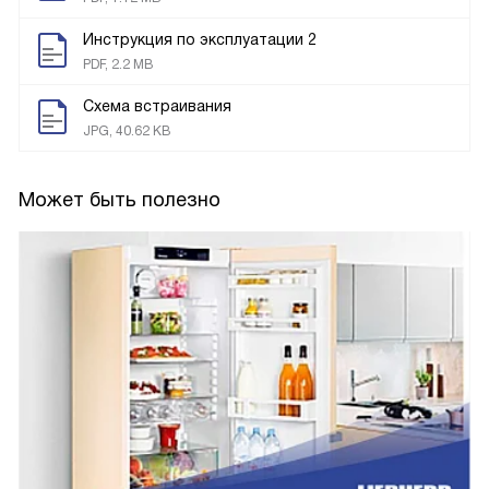
Инструкция по эксплуатации 2
PDF, 2.2 MB
Схема встраивания
JPG, 40.62 KB
Может быть полезно