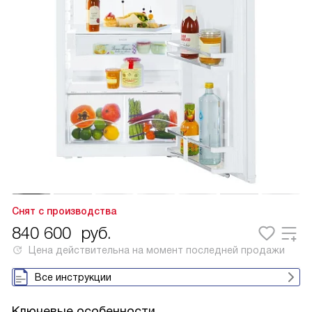
Снят с производства
840 600
руб.
Цена действительна на момент последней продажи
Все инструкции
Ключевые особенности