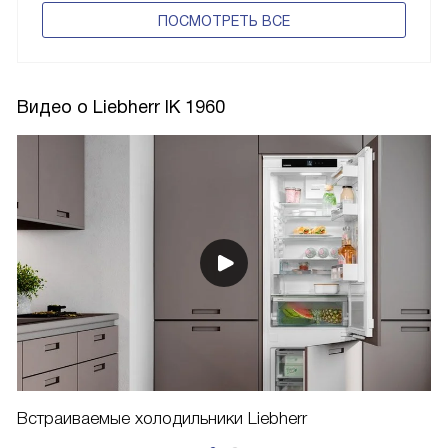
ПОCМОТРЕТЬ ВСЕ
Видео о Liebherr IK 1960
Встраиваемые холодильники Liebherr