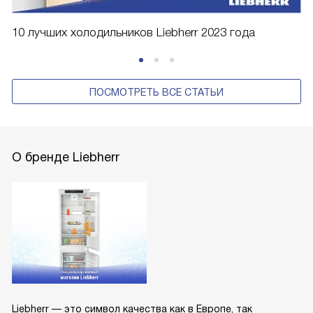
10 лучших холодильников Liebherr 2023 года
ПОСМОТРЕТЬ ВСЕ СТАТЬИ
О бренде Liebherr
Liebherr — это символ качества как в Европе, так