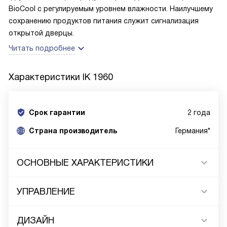
BioCool с регулируемым уровнем влажности. Наилучшему
сохранению продуктов питания служит сигнализация
открытой дверцы.
Читать подробнее
Характеристики
IK 1960
Срок гарантии
2 года
Cтрана производитель
Германия*
ОСНОВНЫЕ ХАРАКТЕРИСТИКИ
УПРАВЛЕНИЕ
ДИЗАЙН