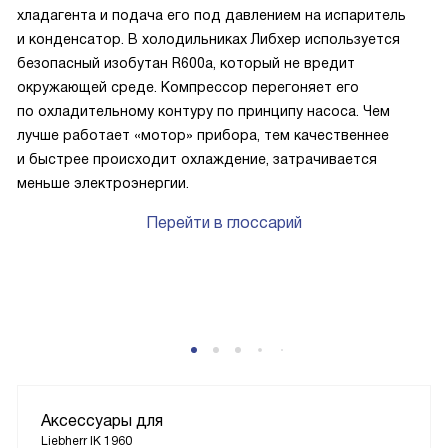
хладагента и подача его под давлением на испаритель
и конденсатор. В холодильниках Либхер используется
безопасный изобутан R600a, который не вредит
окружающей среде. Компрессор перегоняет его
по охладительному контуру по принципу насоса. Чем
лучше работает «мотор» прибора, тем качественнее
и быстрее происходит охлаждение, затрачивается
меньше электроэнергии.
Перейти в глоссарий
P
Аксессуары для
Liebherr IK 1960