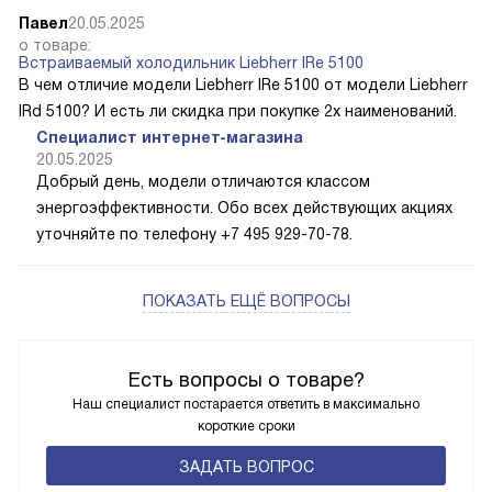
Павел
20.05.2025
о товаре:
Встраиваемый холодильник Liebherr IRe 5100
В чем отличие модели Liebherr IRe 5100 от модели Liebherr
IRd 5100? И есть ли скидка при покупке 2х наименований.
Специалист интернет-магазина
20.05.2025
Добрый день, модели отличаются классом
энергоэффективности. Обо всех действующих акциях
уточняйте по телефону +7 495 929-70-78.
ПОКАЗАТЬ ЕЩЁ ВОПРОСЫ
Есть вопросы о товаре?
Наш специалист постарается ответить в максимально
короткие сроки
ЗАДАТЬ ВОПРОС