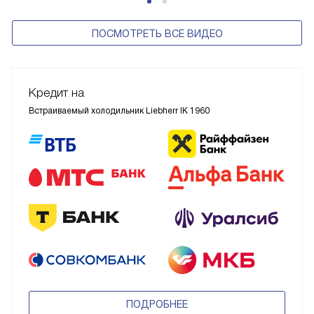
ПОСМОТРЕТЬ ВСЕ ВИДЕО
Кредит на
Встраиваемый холодильник Liebherr IK 1960
ПОДРОБНЕЕ