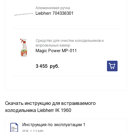
Алюминиевая ручка
Liebherr 704336301
Средство для очистки холодильников и
морозильных камер
Magic Power MP-011
3 455
руб.
Скачать инструкцию для встраиваемого
холодильника
Liebherr IK 1960
Инструкция по эксплуатации 1
PDF, 1.12 MB