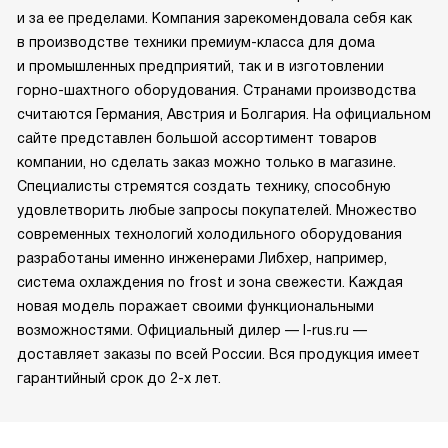
и за ее пределами. Компания зарекомендовала себя как
в производстве техники премиум-класса для дома
и промышленных предприятий, так и в изготовлении
горно-шахтного оборудования. Странами производства
считаются Германия, Австрия и Болгария. На официальном
сайте представлен большой ассортимент товаров
компании, но сделать заказ можно только в магазине.
Специалисты стремятся создать технику, способную
удовлетворить любые запросы покупателей. Множество
современных технологий холодильного оборудования
разработаны именно инженерами Либхер, например,
система охлаждения no frost и зона свежести. Каждая
новая модель поражает своими функциональными
возможностями. Официальный дилер — l-rus.ru —
доставляет заказы по всей России. Вся продукция имеет
гарантийный срок до 2-х лет.