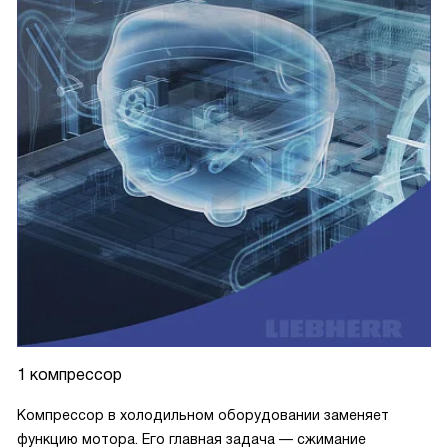
1 компрессор
Компрессор в холодильном оборудовании заменяет
функцию мотора. Его главная задача — сжимание