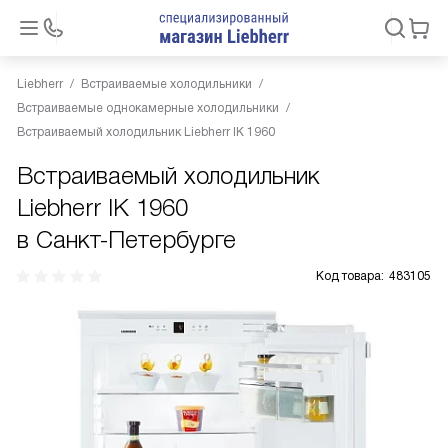
Liebherr
Встраиваемые холодильники
Встраиваемые однокамерные холодильники
Встраиваемый холодильник Liebherr IK 1960
Встраиваемый холодильник
Liebherr IK 1960
в Санкт-Петербурге
Код товара:
483105