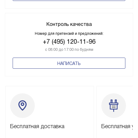
Контроль качества
Номер для претензий и предложений:
+7 (495) 120-11-96
с 08:00 до 17:00 по будням
НАПИСАТЬ
Бесплатная доставка
Бесплатная ус