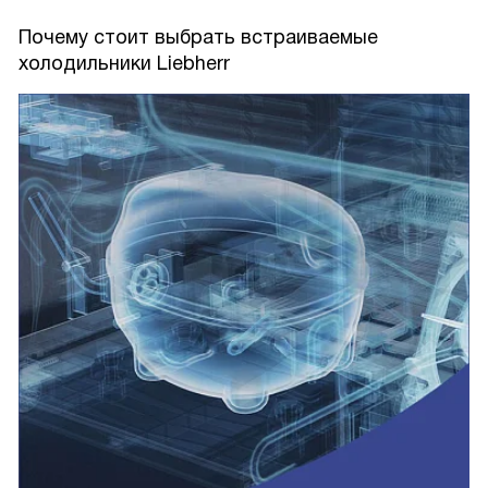
Почему стоит выбрать встраиваемые
холодильники Liebherr