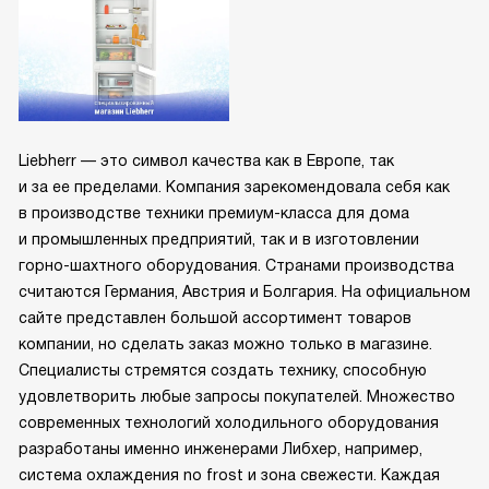
Liebherr — это символ качества как в Европе, так
и за ее пределами. Компания зарекомендовала себя как
в производстве техники премиум-класса для дома
и промышленных предприятий, так и в изготовлении
горно-шахтного оборудования. Странами производства
считаются Германия, Австрия и Болгария. На официальном
сайте представлен большой ассортимент товаров
компании, но сделать заказ можно только в магазине.
Специалисты стремятся создать технику, способную
удовлетворить любые запросы покупателей. Множество
современных технологий холодильного оборудования
разработаны именно инженерами Либхер, например,
система охлаждения no frost и зона свежести. Каждая