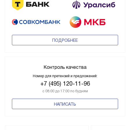
ПОДРОБНЕЕ
Контроль качества
Номер для претензий и предложений:
+7 (495) 120-11-96
с 08:00 до 17:00 по будням
НАПИСАТЬ