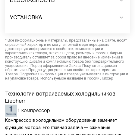
БЕЗОПАСНОСТЬ
УСТАНОВКА
* Все информационные материалы, представленные на Сайте, носят
справочный характер и не могут в полной мере передавать
достоверную информацию о свойствах, комплектации и
характеристиках товара, включая цвета, размеры и формы. Фирма-
производитель оставляет за собой право на внесение изменений в
конструкцию, дизайн и комплектацию товара без предварительного
уведомления. Перед оформлением Заказа Покупатель должен
обратиться к Продавцу для уточнения свойств и характеристик
Товара. Подробная информация о товаре указывается в инструкции и
на упаковке товара. Используемое название в России Либхер
Технологии встраиваемых холодильников
Liebherr
1 компрессор
Компрессор в холодильном оборудовании заменяет
функцию мотора. Его главная задача — сжимание
хладагента и подача его под давлением на испаритель