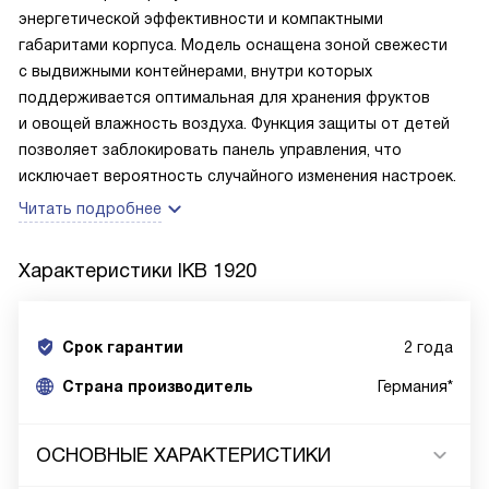
энергетической эффективности и компактными
габаритами корпуса. Модель оснащена зоной свежести
с выдвижными контейнерами, внутри которых
поддерживается оптимальная для хранения фруктов
и овощей влажность воздуха. Функция защиты от детей
позволяет заблокировать панель управления, что
исключает вероятность случайного изменения настроек.
Читать подробнее
Характеристики
IKB 1920
Срок гарантии
2 года
Cтрана производитель
Германия*
ОСНОВНЫЕ ХАРАКТЕРИСТИКИ