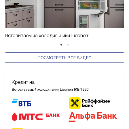
Встраиваемые холодильники Liebherr
ПОСМОТРЕТЬ ВСЕ ВИДЕО
Кредит на
Встраиваемый холодильник Liebherr IKB 1920