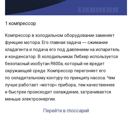
1 компрессор
Компрессор в холодильном оборудовании заменяет
функцию мотора. Его главная задача — сжимание
хладагента и подача его под давлением на испаритель
и конденсатор. В холодильниках Либхер используется
безопасный изобутан R600a, который не вредит
окружающей среде. Компрессор перегоняет его
по охладительному контуру по принципу насоса. Чем
лучше работает «мотор» прибора, тем качественнее
и быстрее происходит охлаждение, затрачивается
меньше электроэнергии.
Перейти в глоссарий
P