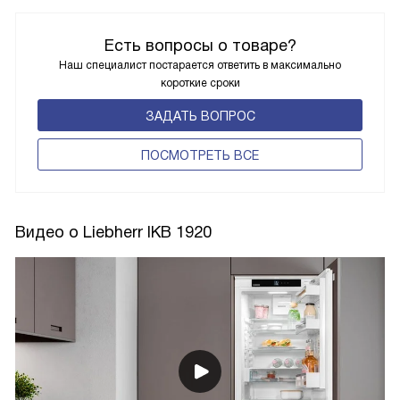
Есть вопросы о товаре?
Наш специалист постарается ответить в максимально
короткие сроки
ЗАДАТЬ ВОПРОС
ПОCМОТРЕТЬ ВСЕ
Видео о Liebherr IKB 1920