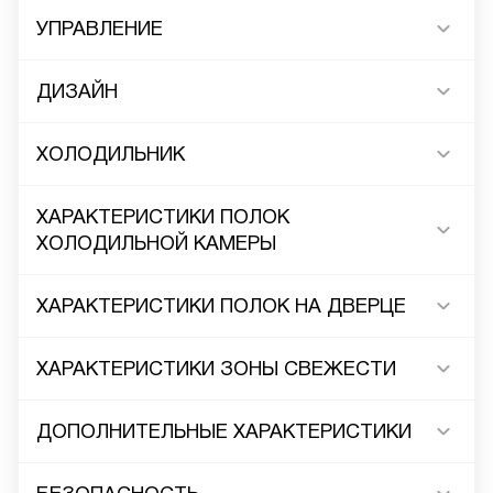
УПРАВЛЕНИЕ
ДИЗАЙН
ХОЛОДИЛЬНИК
ХАРАКТЕРИСТИКИ ПОЛОК
ХОЛОДИЛЬНОЙ КАМЕРЫ
ХАРАКТЕРИСТИКИ ПОЛОК НА ДВЕРЦЕ
ХАРАКТЕРИСТИКИ ЗОНЫ СВЕЖЕСТИ
ДОПОЛНИТЕЛЬНЫЕ ХАРАКТЕРИСТИКИ