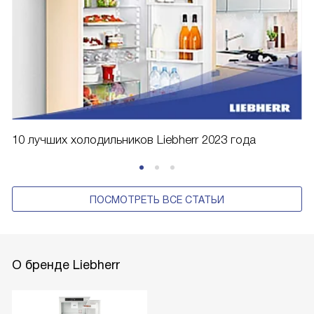
10 лучших холодильников Liebherr 2023 года
ПОСМОТРЕТЬ ВСЕ СТАТЬИ
О бренде Liebherr