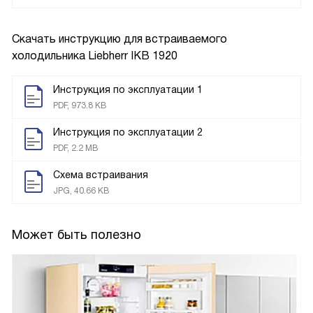
Скачать инструкцию для встраиваемого
холодильника
Liebherr IKB 1920
Инструкция по эксплуатации 1
PDF, 973.8 KB
Инструкция по эксплуатации 2
PDF, 2.2 MB
Схема встраивания
JPG, 40.66 KB
Может быть полезно