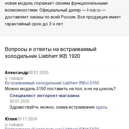
новая модель поражает своими функциональными
возможностями. Официальный дилер — l-rus.ru —
доставляет заказы по всей России. Вся продукция имеет
гарантийный срок до 2-х лет.
Вопросы и ответы на встраиваемый
холодильник Liebherr IKB 1920
Александр
30.01.2025
о товаре:
Встраиваемый холодильник Liebherr IRBci 5150
Можно модель 5150 поставить на пол, а не на цоколь?
Специалист интернет-магазина
30.01.2025
Здравствуйте, можно, схема встраивания
здесь
.
Юлия
20.11.2024
о товаре: