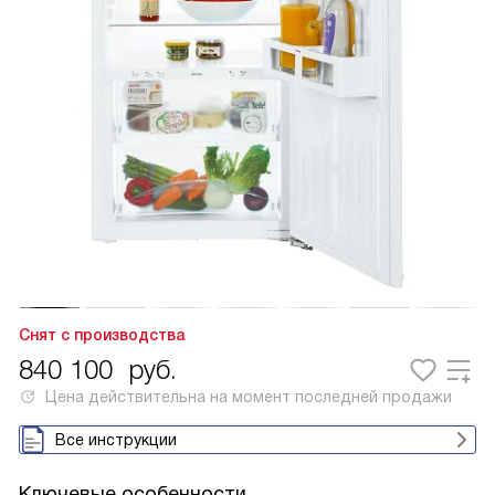
Снят с производства
840 100
руб.
Цена действительна на момент последней продажи
Все инструкции
Ключевые особенности