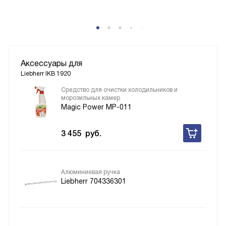
Аксессуары для
Liebherr IKB 1920
Средство для очистки холодильников и
морозильных камер
Magic Power MP-011
3 455
руб.
Алюминиевая ручка
Liebherr 704336301