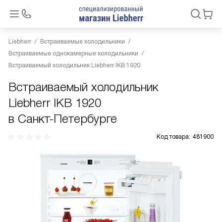
Liebherr
Встраиваемые холодильники
Встраиваемые однокамерные холодильники
Встраиваемый холодильник Liebherr IKB 1920
Встраиваемый холодильник
Liebherr IKB 1920
в Санкт-Петербурге
Код товара:
481900