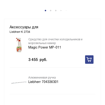
Аксессуары для
Liebherr K 2734
Средство для очистки холодильников и
морозильных камер
Magic Power MP-011
3 455
руб.
Алюминиевая ручка
Liebherr 704336301