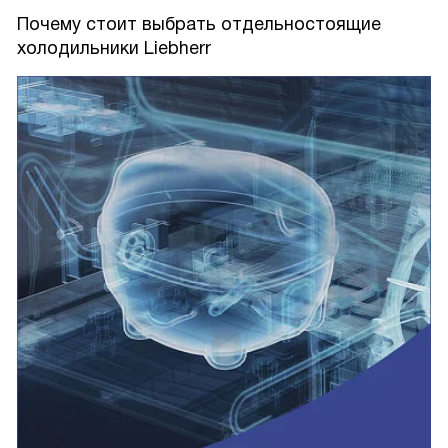
Почему стоит выбрать отдельностоящие
холодильники Liebherr