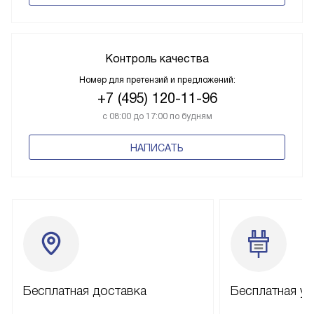
Контроль качества
Номер для претензий и предложений:
+7 (495) 120-11-96
с 08:00 до 17:00 по будням
НАПИСАТЬ
Бесплатная доставка
Бесплатная ус