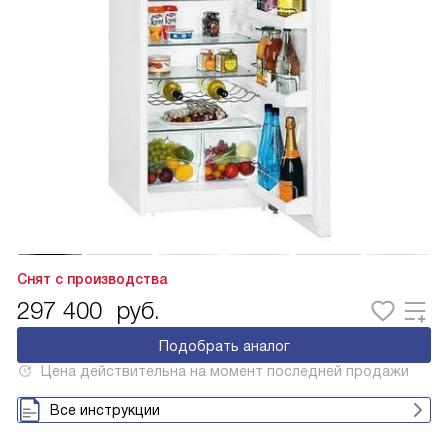
Снят с производства
297 400
руб.
Подобрать аналог
Цена действительна на момент последней продажи
Все инструкции