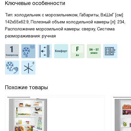
Ключевые особенности
Тип: холодильник с морозильником, Габариты, ВxШxГ [см]:
142x55x62.9, Полезный объем холодильной камеры [л]: 234,
Расположение морозильной камеры: сверху, Система
размораживания: ручная
Похожие товары