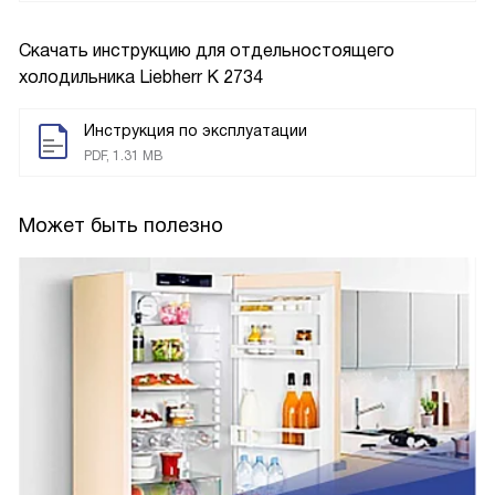
Скачать инструкцию для отдельностоящего
холодильника
Liebherr K 2734
Инструкция по эксплуатации
PDF, 1.31 MB
Может быть полезно