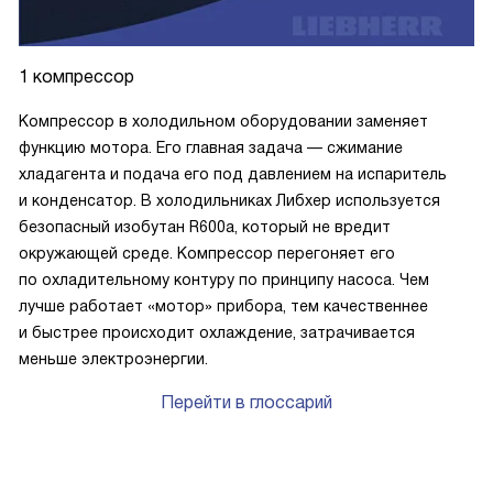
1 компрессор
Компрессор в холодильном оборудовании заменяет
функцию мотора. Его главная задача — сжимание
хладагента и подача его под давлением на испаритель
и конденсатор. В холодильниках Либхер используется
безопасный изобутан R600a, который не вредит
окружающей среде. Компрессор перегоняет его
по охладительному контуру по принципу насоса. Чем
лучше работает «мотор» прибора, тем качественнее
и быстрее происходит охлаждение, затрачивается
меньше электроэнергии.
Перейти в глоссарий
P