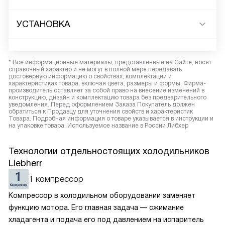
УСТАНОВКА
* Все информационные материалы, представленные на Сайте, носят
справочный характер и не могут в полной мере передавать
достоверную информацию о свойствах, комплектации и
характеристиках товара, включая цвета, размеры и формы. Фирма-
производитель оставляет за собой право на внесение изменений в
конструкцию, дизайн и комплектацию товара без предварительного
уведомления. Перед оформлением Заказа Покупатель должен
обратиться к Продавцу для уточнения свойств и характеристик
Товара. Подробная информация о товаре указывается в инструкции и
на упаковке товара. Используемое название в России Либхер
Технологии отдельностоящих холодильников
Liebherr
1 компрессор
Компрессор в холодильном оборудовании заменяет
функцию мотора. Его главная задача — сжимание
хладагента и подача его под давлением на испаритель