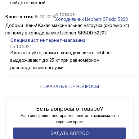
найдете нужный.
о товаре:
Константин
05.10.2024
Холодильник Liebherr SRsdd 5220
Добрый день! Какая максимальная нагрузка (сколько кг.)
на полку в холодильнике Liebherr SRSDD 5220?
Специалист интернет-магазина
05.10.2024
Здравствуйте, полки в холодильниках Liebherr
выдерживают до 25 кг при равномерном
распределении нагрузки.
ПОКАЗАТЬ ЕЩЁ ВОПРОСЫ
Есть вопросы о товаре?
Наш специалист постарается ответить в максимально
короткие сроки
ЗАДАТЬ ВОПРОС