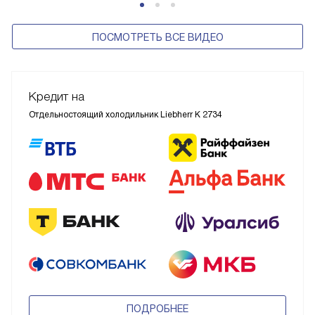
ПОСМОТРЕТЬ ВСЕ ВИДЕО
Кредит на
Отдельностоящий холодильник Liebherr K 2734
ПОДРОБНЕЕ