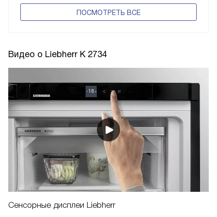
ПОCМОТРЕТЬ ВСЕ
Видео о Liebherr K 2734
Сенсорные дисплеи Liebherr