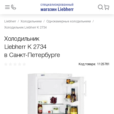
Liebherr
Холодильники
Однокамерные холодильники
Холодильник Liebherr K 2734
Холодильник
Liebherr K 2734
в Санкт-Петербурге
Код товара:
1125781