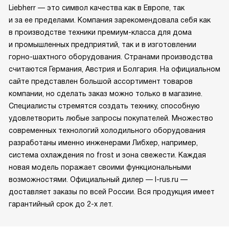
Liebherr — это символ качества как в Европе, так
и за ее пределами. Компания зарекомендовала себя как
в производстве техники премиум-класса для дома
и промышленных предприятий, так и в изготовлении
горно-шахтного оборудования. Странами производства
считаются Германия, Австрия и Болгария. На официальном
сайте представлен большой ассортимент товаров
компании, но сделать заказ можно только в магазине.
Специалисты стремятся создать технику, способную
удовлетворить любые запросы покупателей. Множество
современных технологий холодильного оборудования
разработаны именно инженерами Либхер, например,
система охлаждения no frost и зона свежести. Каждая
новая модель поражает своими функциональными
возможностями. Официальный дилер — l-rus.ru —
доставляет заказы по всей России. Вся продукция имеет
гарантийный срок до 2-х лет.