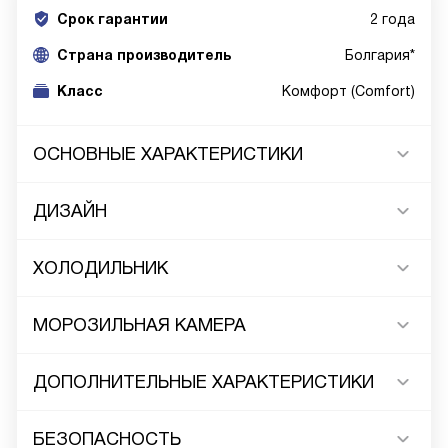
Срок гарантии
2 года
Cтрана производитель
Болгария*
Класс
Комфорт (Comfort)
ОСНОВНЫЕ ХАРАКТЕРИСТИКИ
ДИЗАЙН
ХОЛОДИЛЬНИК
МОРОЗИЛЬНАЯ КАМЕРА
ДОПОЛНИТЕЛЬНЫЕ ХАРАКТЕРИСТИКИ
БЕЗОПАСНОСТЬ