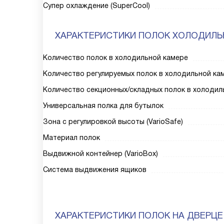
Супер охлаждение (SuperCool)
ХАРАКТЕРИСТИКИ ПОЛОК ХОЛОДИЛЬ
Количество полок в холодильной камере
Количество регулируемых полок в холодильной ка
Количество секционных/складных полок в холодил
Универсальная полка для бутылок
Зона с регулировкой высоты (VarioSafe)
Материал полок
Выдвижной контейнер (VarioBox)
Система выдвижения ящиков
ХАРАКТЕРИСТИКИ ПОЛОК НА ДВЕРЦЕ