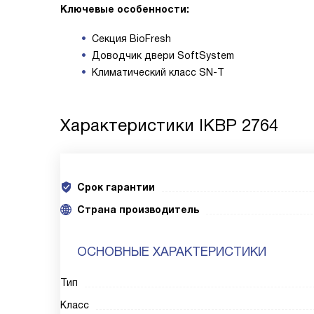
Ключевые особенности:
Секция BioFresh
Доводчик двери SoftSystem
Климатический класс SN-T
Характеристики
IKBP 2764
Срок гарантии
Cтрана производитель
ОСНОВНЫЕ ХАРАКТЕРИСТИКИ
Тип
Класс