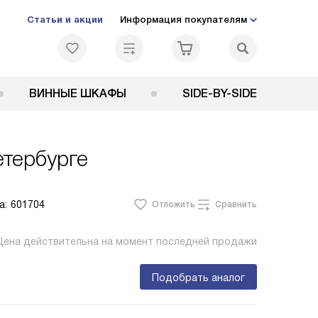
Статьи и акции
Информация покупателям
ВИННЫЕ ШКАФЫ
SIDE-BY-SIDE
тербурге
а:
601704
Отложить
Сравнить
Цена действительна на момент последней продажи
Подобрать аналог