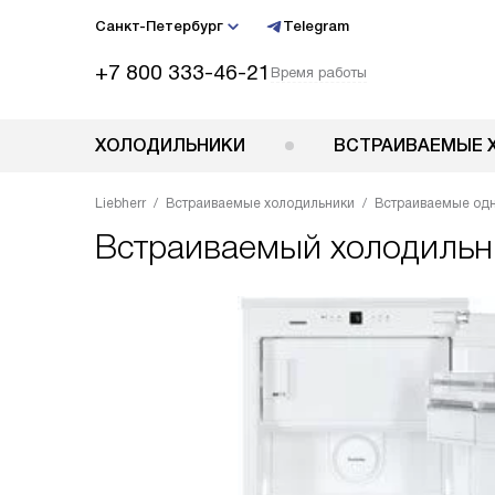
Санкт-Петербург
Telegram
+7 800 333-46-21
Время работы
ХОЛОДИЛЬНИКИ
ВСТРАИВАЕМЫЕ 
Liebherr
Встраиваемые холодильники
Встраиваемые од
Встраиваемый холодиль