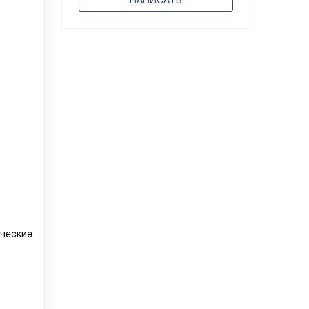
НАПИСАТЬ
ческие