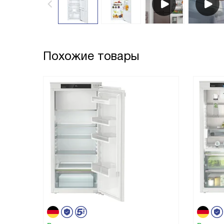
Похожие товары