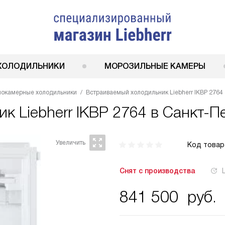
ХОЛОДИЛЬНИКИ
МОРОЗИЛЬНЫЕ КАМЕРЫ
нокамерные холодильники
Встраиваемый холодильник Liebherr IKBP 2764
ник
Liebherr IKBP 2764
в Санкт-Пе
Код товар
Снят с производства
841 500
руб.