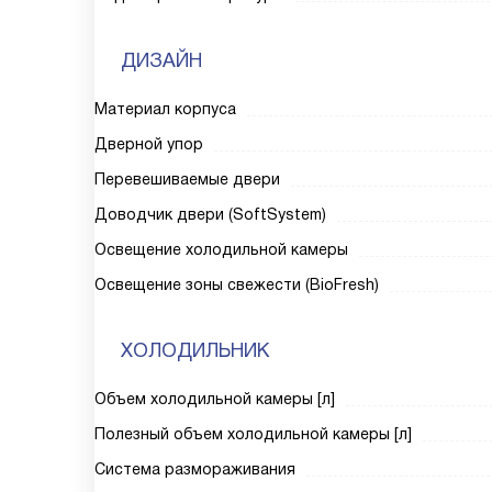
ДИЗАЙН
Материал корпуса
Дверной упор
Перевешиваемые двери
Доводчик двери (SoftSystem)
Освещение холодильной камеры
Освещение зоны свежести (BioFresh)
ХОЛОДИЛЬНИК
Объем холодильной камеры [л]
Полезный объем холодильной камеры [л]
Система размораживания