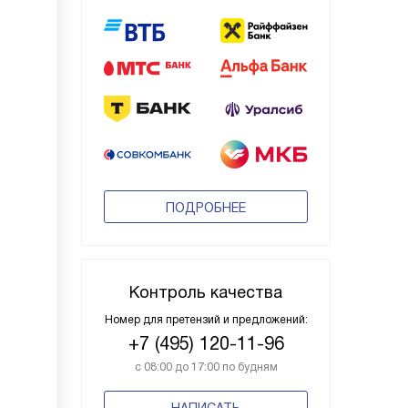
ПОДРОБНЕЕ
Контроль качества
Номер для претензий и предложений:
+7 (495) 120-11-96
с 08:00 до 17:00 по будням