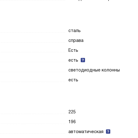
сталь
справа
Есть
есть
светодиодные колонны
есть
225
196
автоматическая