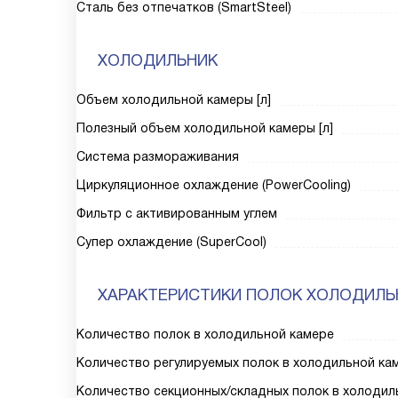
Сталь без отпечатков (SmartSteel)
ХОЛОДИЛЬНИК
Объем холодильной камеры [л]
Полезный объем холодильной камеры [л]
Система размораживания
Циркуляционное охлаждение (PowerCooling)
Фильтр с активированным углем
Супер охлаждение (SuperCool)
ХАРАКТЕРИСТИКИ ПОЛОК ХОЛОДИЛЬ
Количество полок в холодильной камере
Количество регулируемых полок в холодильной ка
Количество секционных/складных полок в холодил