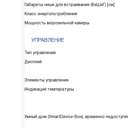
Габариты ниши для встраивания (ВxШxГ) [см]
Класс энергопотребления
Мощность морозильной камеры
УПРАВЛЕНИЕ
Тип управления
Дисплей
Элементы управления
Индикация температуры
Умный дом (SmartDevice-Box), временно недоступе