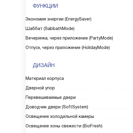
ФУНКЦИИ
Экономия энергии (EnergySaver)
Шаббат (SabbathMode)
Вечеринка, через приложение (PartyMode)
Отпуск, через приложение (HolidayMode)
ДИЗАЙН
Материал корпуса
Дверной упор
Перевешиваемые двери
Доводчик двери (SoftSystem)
Освещение холодильной камеры
Освещение зоны свежести (BioFresh)