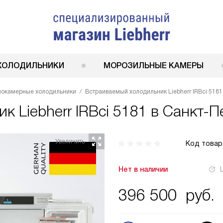
ХОЛОДИЛЬНИКИ
МОРОЗИЛЬНЫЕ КАМЕРЫ
нокамерные холодильники
Встраиваемый холодильник Liebherr IRBci 5181
ник
Liebherr IRBci 5181
в Санкт-П
Код товар
Нет в наличии
396 500
руб.