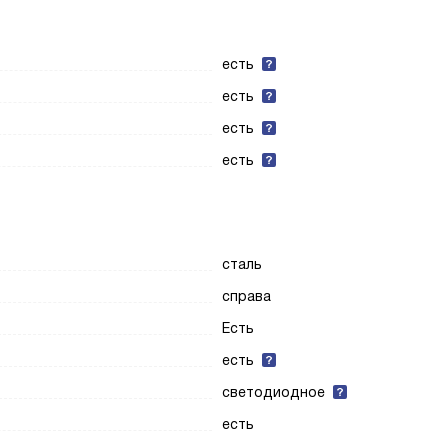
есть
есть
есть
есть
сталь
справа
Есть
есть
светодиодное
есть