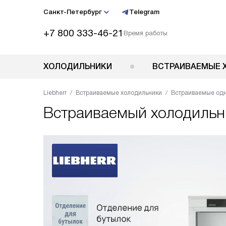
Санкт-Петербург
Telegram
+7 800 333-46-21
Время работы
ХОЛОДИЛЬНИКИ
ВСТРАИВАЕМЫЕ 
Liebherr
Встраиваемые холодильники
Встраиваемые од
Встраиваемый холодиль