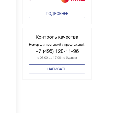
ПОДРОБНЕЕ
Контроль качества
Номер для претензий и предложений:
+7 (495) 120-11-96
с 08:00 до 17:00 по будням
НАПИСАТЬ