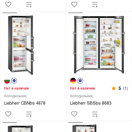
5
(1)
Нет в наличии
Нет в наличии
Холодильник
Холодильник
Liebherr CBNbs 4878
Liebherr SBSbs 8683