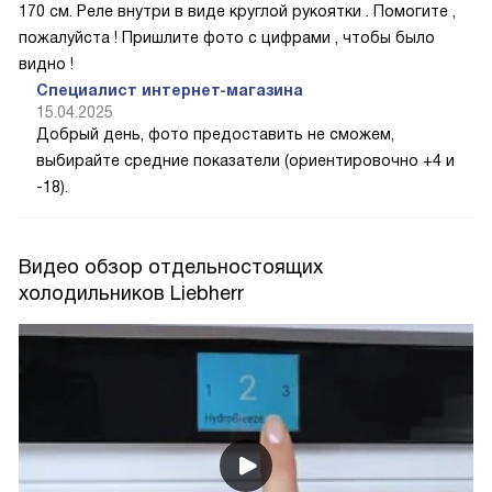
170 см. Реле внутри в виде круглой рукоятки . Помогите ,
пожалуйста ! Пришлите фото с цифрами , чтобы было
видно !
Специалист интернет-магазина
15.04.2025
Добрый день, фото предоставить не сможем,
выбирайте средние показатели (ориентировочно +4 и
-18).
Видео обзор отдельностоящих
холодильников Liebherr