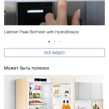
Liebherr Peak BioFresh with HydroBreeze
ВСЕ ВИДЕО
Может быть полезно