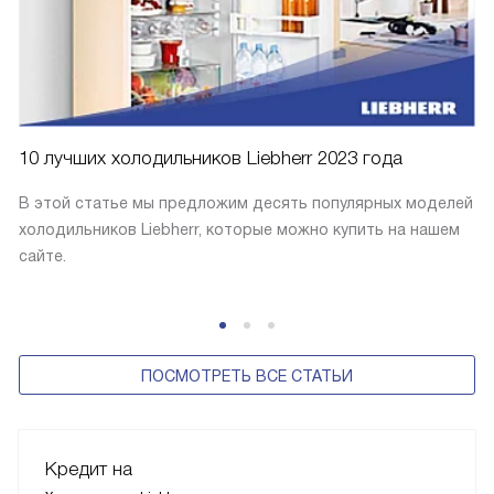
10 лучших холодильников Liebherr 2023 года
В этой статье мы предложим десять популярных моделей
холодильников Liebherr, которые можно купить на нашем
сайте.
ПОСМОТРЕТЬ ВСЕ СТАТЬИ
Кредит на