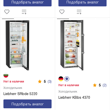
Подобрать аналог
Подобрать аналог
5
(3)
Нет в наличии
5
(2)
Нет в наличии
Холодильник
Холодильник
Liebherr SRbde 5220
Liebherr KBbs 4370
Подобрать аналог