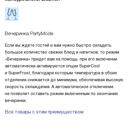
Вечеринка PartyMode
Если вы ждете гостей и вам нужно быстро охладить
большое количество свежих блюд и напитков, то режим
«Вечеринка» придет вам на помощь: при его включении
автоматически активируются опции SuperCool
и SuperFrost, благодаря которым температура в обоих
отделения снижается до минимума, обеспечивая высокую
скорость охлаждения. А автоматическое отключение
не позволит оставить режим включенным по окончании
вечеринки.
Все товары с этим преимуществом