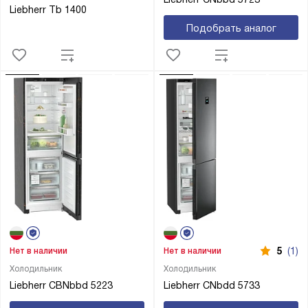
Liebherr Tb 1400
Подобрать аналог
5
(1)
Нет в наличии
Нет в наличии
Холодильник
Холодильник
Liebherr CBNbbd 5223
Liebherr CNbdd 5733