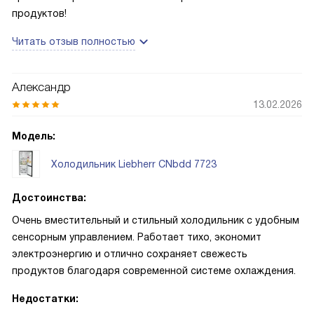
продуктов!
Читать отзыв полностью
Александр
13.02.2026
Модель:
Холодильник Liebherr CNbdd 7723
Достоинства:
Очень вместительный и стильный холодильник с удобным
сенсорным управлением. Работает тихо, экономит
электроэнергию и отлично сохраняет свежесть
продуктов благодаря современной системе охлаждения.
Недостатки: