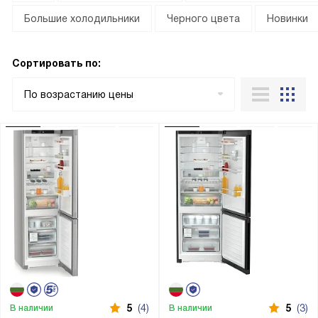
Большие холодильники
Черного цвета
Новинки
Сортировать по:
По возрастанию цены
5
(4)
5
(3)
В наличии
В наличии