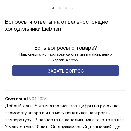
Вопросы и ответы на отдельностоящие
холодильники Liebherr
Есть вопросы о товаре?
Наш специалист постарается ответить в максимально
короткие сроки
ЗАДАТЬ ВОПРОС
Светлана
15.04.2025
Добрый день! У меня стерлись все цифры на рукоятке
терморегулятора и я не могу понять как настроить
температуру . В паспорте на холодильник этого тоже нет .
У меня он уже 18 лет . Он двухкамерный , невысокий , до