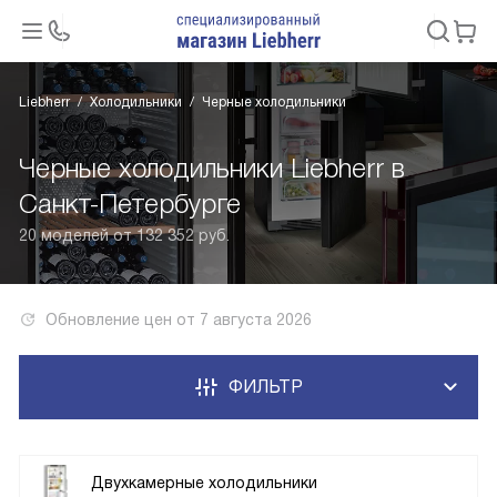
Liebherr
Холодильники
Черные холодильники
Черные холодильники Liebherr в
Санкт-Петербурге
20 моделей от 132 352 руб.
Обновление цен от
7 августа 2026
ФИЛЬТР
Двухкамерные холодильники