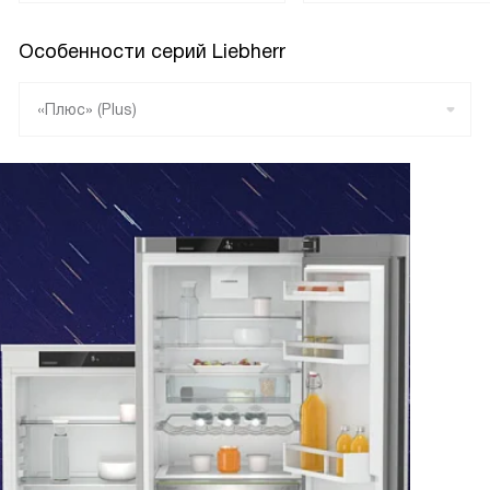
Особенности серий Liebherr
«Плюс» (Plus)