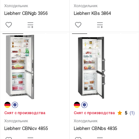
Холодильник
Холодильник
Liebherr CBNgb 3956
Liebherr KBs 3864
5
(1)
Снят с производства
Снят с производства
Холодильник
Холодильник
Liebherr CBNicv 4855
Liebherr CBNbs 4835