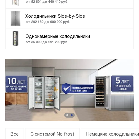
от 52 804 до 440 440 руб.
Холодильники Side-by-Side
от 202 160 до 900 900 руб.
Однокамерные холодильники
от 36 000 до 291 200 руб.
Все
С системой No frost
Немецкие холодильники 