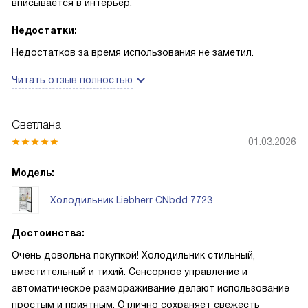
вписывается в интерьер.
Недостатки:
Недостатков за время использования не заметил.
Читать отзыв полностью
Светлана
01.03.2026
Модель:
Холодильник Liebherr CNbdd 7723
Достоинства:
Очень довольна покупкой! Холодильник стильный,
вместительный и тихий. Сенсорное управление и
автоматическое размораживание делают использование
простым и приятным. Отлично сохраняет свежесть