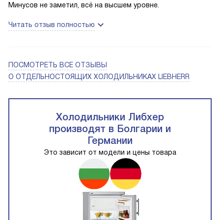
Минусов не заметил, всё на высшем уровне.
Читать отзыв полностью
ПОСМОТРЕТЬ ВСЕ ОТЗЫВЫ
О ОТДЕЛЬНОСТОЯЩИХ ХОЛОДИЛЬНИКАХ LIEBHERR
Холодильники Либхер
производят в Болгарии и
Германии
Это зависит от модели и цены товара