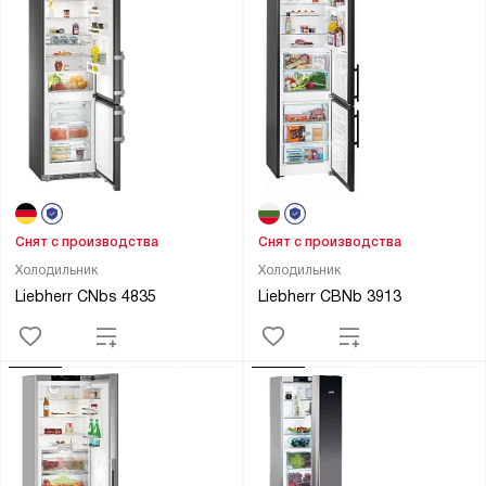
Снят с производства
Снят с производства
Холодильник
Холодильник
Liebherr CNbs 4835
Liebherr CBNb 3913