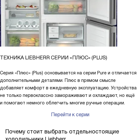
ТЕХНИКА LIEBHERR СЕРИИ «ПЛЮС» (PLUS)
Серия «Плюс» (Plus) основывается на серии Pure и отличается
дополнительными деталями. Плюс в прямом смысле
добавляет комфорт в ежедневную эксплуатацию. Устройства
не только первоклассно замораживают и охлаждают, но ещё
и помогают немного облегчить многие ручные операции.
Перейти к серии
Почему стоит выбрать отдельностоящие
холодильники Liebherr