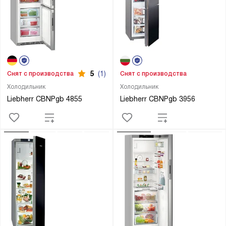
5
(1)
Снят с производства
Снят с производства
Холодильник
Холодильник
Liebherr CBNPgb 4855
Liebherr CBNPgb 3956