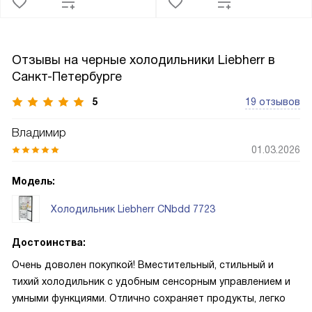
Отзывы на черные холодильники Liebherr в
Санкт-Петербурге
5
19 отзывов
Владимир
01.03.2026
Модель:
Холодильник Liebherr CNbdd 7723
Достоинства:
Очень доволен покупкой! Вместительный, стильный и
тихий холодильник с удобным сенсорным управлением и
умными функциями. Отлично сохраняет продукты, легко