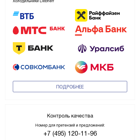
Холодильники Liebherr
ПОДРОБНЕЕ
Контроль качества
Номер для претензий и предложений:
+7 (495) 120-11-96