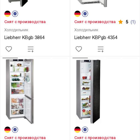
5
(1)
Снят с производства
Снят с производства
Холодильник
Холодильник
Liebherr KBgb 3864
Liebherr KBPgb 4354
Снят с производства
Снят с производства